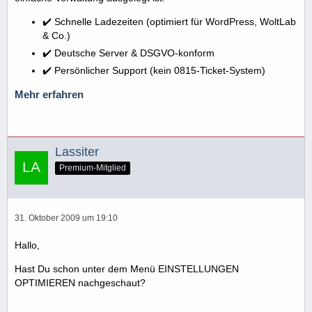
✔️ Schnelle Ladezeiten (optimiert für WordPress, WoltLab
& Co.)
✔️ Deutsche Server & DSGVO-konform
✔️ Persönlicher Support (kein 0815-Ticket-System)
Mehr erfahren
Lassiter
Premium-Mitglied
31. Oktober 2009 um 19:10
Hallo,
Hast Du schon unter dem Menü EINSTELLUNGEN
OPTIMIEREN nachgeschaut?