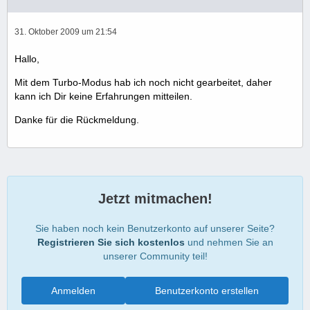
31. Oktober 2009 um 21:54
Hallo,
Mit dem Turbo-Modus hab ich noch nicht gearbeitet, daher
kann ich Dir keine Erfahrungen mitteilen.
Danke für die Rückmeldung.
Jetzt mitmachen!
Sie haben noch kein Benutzerkonto auf unserer Seite?
Registrieren Sie sich kostenlos
und nehmen Sie an
unserer Community teil!
Anmelden
Benutzerkonto erstellen