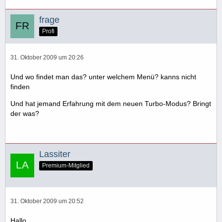
frage
Profi
31. Oktober 2009 um 20:26
Und wo findet man das? unter welchem Menü? kanns nicht
finden
Und hat jemand Erfahrung mit dem neuen Turbo-Modus? Bringt
der was?
Lassiter
Premium-Mitglied
31. Oktober 2009 um 20:52
Hallo,