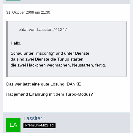
31. Oktober 2009 um 21:30
Zitat von Lassiter;741247
Hallo,
Schau unter "msconfig" und unter Dienste
da sind zwei Dienste die Tunup starten
die zwei Häckchen wegmachen, Neustarten, fertig.
Das war jetzt eine gute Lösung! DANKE
Hat jemand Erfahrung mit dem Turbo-Modus?
Lassiter
Premium-Mitglied