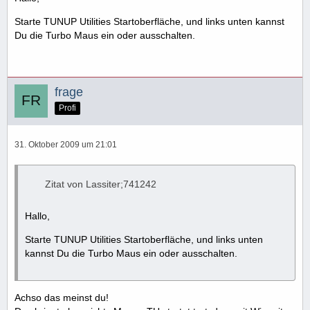
Starte TUNUP Utilities Startoberfläche, und links unten kannst
Du die Turbo Maus ein oder ausschalten.
frage
Profi
31. Oktober 2009 um 21:01
Zitat von Lassiter;741242
Hallo,
Starte TUNUP Utilities Startoberfläche, und links unten
kannst Du die Turbo Maus ein oder ausschalten.
Achso das meinst du!