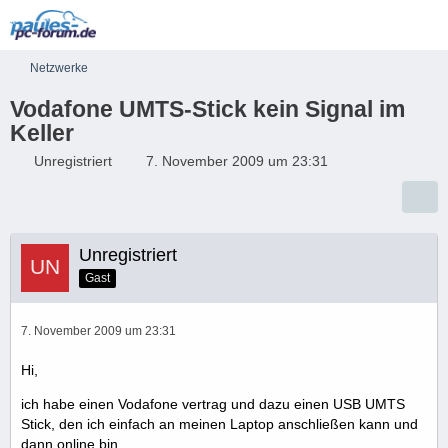
Netzwerke
Vodafone UMTS-Stick kein Signal im
Keller
Unregistriert
7. November 2009 um 23:31
Unregistriert
Gast
7. November 2009 um 23:31
Hi,
ich habe einen Vodafone vertrag und dazu einen USB UMTS
Stick, den ich einfach an meinen Laptop anschließen kann und
dann online bin.