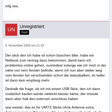
mfg sea
Unregistriert
Gast
8. November 2009 um 21:19
Der stick den ich habe ist schon bisschen älter, habe ein
Netbook zum vertrag dazu bekommen, damit kann ich
problemlos online gehen, zumindest solange wie ich mich in der
nähe von nem fenster befinde, wenn ich nun aber weiter weg
vom fenster bin verschwinden schon die statusbalken, im keller
ist dann kein empfang mehr.
Deshalb die frage, ob ich mit einem USB Stick, den ich dann
zusätzlich kaufen würde vieleicht besser käme, der müsste
dann aber halt den externen anschluss haben.
sea meinte, das es für UMTS Sticks ohne Antenne extra