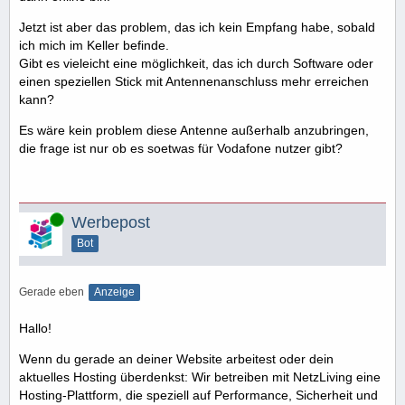
Jetzt ist aber das problem, das ich kein Empfang habe, sobald
ich mich im Keller befinde.
Gibt es vieleicht eine möglichkeit, das ich durch Software oder
einen speziellen Stick mit Antennenanschluss mehr erreichen
kann?
Es wäre kein problem diese Antenne außerhalb anzubringen,
die frage ist nur ob es soetwas für Vodafone nutzer gibt?
Online
Werbepost
Bot
Gerade eben
Anzeige
Hallo!
Wenn du gerade an deiner Website arbeitest oder dein
aktuelles Hosting überdenkst: Wir betreiben mit NetzLiving eine
Hosting-Plattform, die speziell auf Performance, Sicherheit und