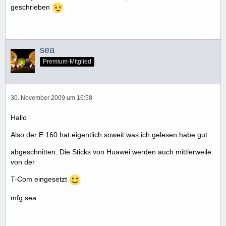
geschrieben
sea
Premium-Mitglied
30. November 2009 um 16:58
Hallo
Also der E 160 hat eigentlich soweit was ich gelesen habe gut
abgeschnitten. Die Sticks von Huawei werden auch mittlerweile
von der
T-Com eingesetzt
mfg sea