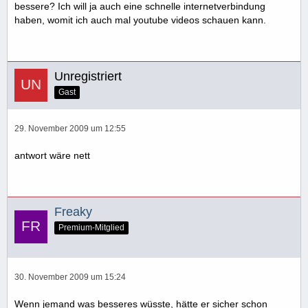
bessere? Ich will ja auch eine schnelle internetverbindung
haben, womit ich auch mal youtube videos schauen kann.
Unregistriert
Gast
29. November 2009 um 12:55
antwort wäre nett
Freaky
Premium-Mitglied
30. November 2009 um 15:24
Wenn jemand was besseres wüsste, hätte er sicher schon