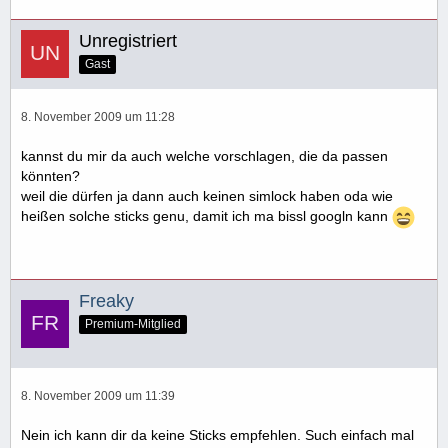
Unregistriert
Gast
8. November 2009 um 11:28
kannst du mir da auch welche vorschlagen, die da passen
könnten?
weil die dürfen ja dann auch keinen simlock haben oda wie
heißen solche sticks genu, damit ich ma bissl googln kann
Freaky
Premium-Mitglied
8. November 2009 um 11:39
Nein ich kann dir da keine Sticks empfehlen. Such einfach mal