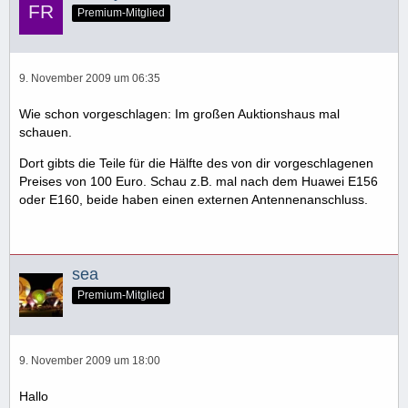
Premium-Mitglied
9. November 2009 um 06:35
Wie schon vorgeschlagen: Im großen Auktionshaus mal
schauen.
Dort gibts die Teile für die Hälfte des von dir vorgeschlagenen
Preises von 100 Euro. Schau z.B. mal nach dem Huawei E156
oder E160, beide haben einen externen Antennenanschluss.
sea
Premium-Mitglied
9. November 2009 um 18:00
Hallo