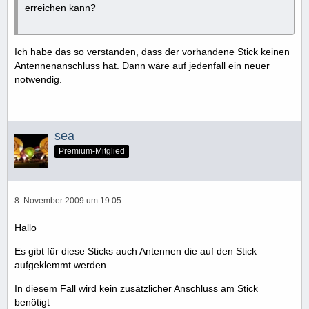
erreichen kann?
Ich habe das so verstanden, dass der vorhandene Stick keinen
Antennenanschluss hat. Dann wäre auf jedenfall ein neuer
notwendig.
sea
Premium-Mitglied
8. November 2009 um 19:05
Hallo
Es gibt für diese Sticks auch Antennen die auf den Stick
aufgeklemmt werden.
In diesem Fall wird kein zusätzlicher Anschluss am Stick
benötigt