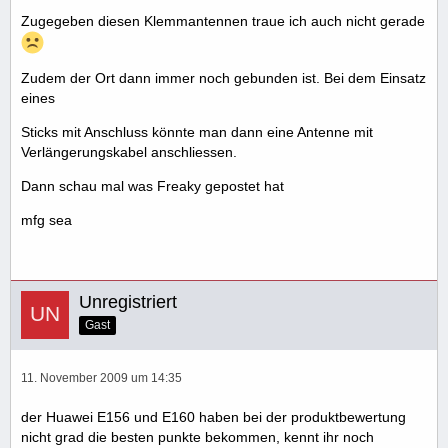
Zugegeben diesen Klemmantennen traue ich auch nicht gerade
Zudem der Ort dann immer noch gebunden ist. Bei dem Einsatz
eines
Sticks mit Anschluss könnte man dann eine Antenne mit
Verlängerungskabel anschliessen.
Dann schau mal was Freaky gepostet hat
mfg sea
Unregistriert
Gast
11. November 2009 um 14:35
der Huawei E156 und E160 haben bei der produktbewertung
nicht grad die besten punkte bekommen, kennt ihr noch