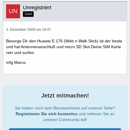
Unregistriert
Gast
3. Dezember 2009 um 19:47
Besorge Dir den Huawei E 176 (Web n Walk Stick) ist der beste
und hat Antennenanschluß und micro SD Slot.Deine SIM Karte
rein und surfen.
mfg Marco
Jetzt mitmachen!
Sie haben noch kein Benutzerkonto auf unserer Seite?
Registrieren Sie sich kostenlos
und nehmen Sie an
unserer Community teil!