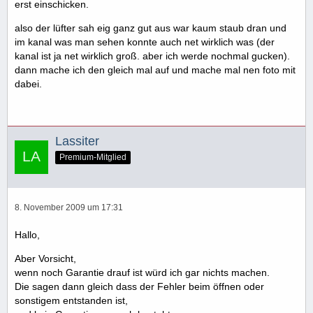
erst einschicken.
also der lüfter sah eig ganz gut aus war kaum staub dran und
im kanal was man sehen konnte auch net wirklich was (der
kanal ist ja net wirklich groß. aber ich werde nochmal gucken).
dann mache ich den gleich mal auf und mache mal nen foto mit
dabei.
Lassiter
Premium-Mitglied
8. November 2009 um 17:31
Hallo,
Aber Vorsicht,
wenn noch Garantie drauf ist würd ich gar nichts machen.
Die sagen dann gleich dass der Fehler beim öffnen oder
sonstigem entstanden ist,