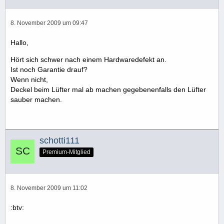
8. November 2009 um 09:47
Hallo,
Hört sich schwer nach einem Hardwaredefekt an.
Ist noch Garantie drauf?
Wenn nicht,
Deckel beim Lüfter mal ab machen gegebenenfalls den Lüfter
sauber machen.
schotti111
Premium-Mitglied
8. November 2009 um 11:02
:btv: