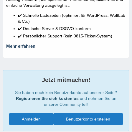
einfache Verwaltung ausgelegt ist.
✔️ Schnelle Ladezeiten (optimiert für WordPress, WoltLab
& Co.)
✔️ Deutsche Server & DSGVO-konform
✔️ Persönlicher Support (kein 0815-Ticket-System)
Mehr erfahren
Jetzt mitmachen!
Sie haben noch kein Benutzerkonto auf unserer Seite?
Registrieren Sie sich kostenlos
und nehmen Sie an
unserer Community teil!
Anmelden
Benutzerkonto erstellen