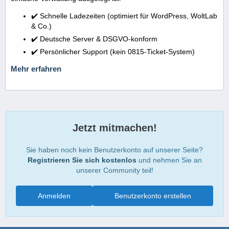
✔️ Schnelle Ladezeiten (optimiert für WordPress, WoltLab
& Co.)
✔️ Deutsche Server & DSGVO-konform
✔️ Persönlicher Support (kein 0815-Ticket-System)
Mehr erfahren
Jetzt mitmachen!
Sie haben noch kein Benutzerkonto auf unserer Seite?
Registrieren Sie sich kostenlos
und nehmen Sie an
unserer Community teil!
Anmelden
Benutzerkonto erstellen