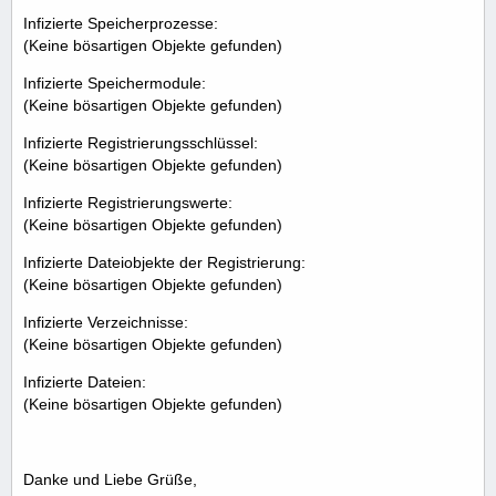
Infizierte Speicherprozesse:
(Keine bösartigen Objekte gefunden)
Infizierte Speichermodule:
(Keine bösartigen Objekte gefunden)
Infizierte Registrierungsschlüssel:
(Keine bösartigen Objekte gefunden)
Infizierte Registrierungswerte:
(Keine bösartigen Objekte gefunden)
Infizierte Dateiobjekte der Registrierung:
(Keine bösartigen Objekte gefunden)
Infizierte Verzeichnisse:
(Keine bösartigen Objekte gefunden)
Infizierte Dateien:
(Keine bösartigen Objekte gefunden)
Danke und Liebe Grüße,