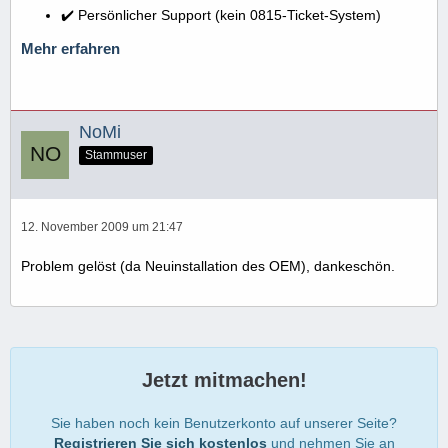
✔️ Persönlicher Support (kein 0815-Ticket-System)
Mehr erfahren
NoMi
Stammuser
12. November 2009 um 21:47
Problem gelöst (da Neuinstallation des OEM), dankeschön.
Jetzt mitmachen!
Sie haben noch kein Benutzerkonto auf unserer Seite?
Registrieren Sie sich kostenlos
und nehmen Sie an