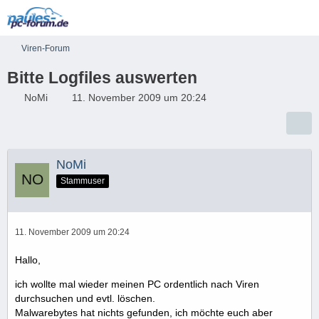
Viren-Forum
Bitte Logfiles auswerten
NoMi
11. November 2009 um 20:24
NoMi
Stammuser
11. November 2009 um 20:24
Hallo,
ich wollte mal wieder meinen PC ordentlich nach Viren
durchsuchen und evtl. löschen.
Malwarebytes hat nichts gefunden, ich möchte euch aber