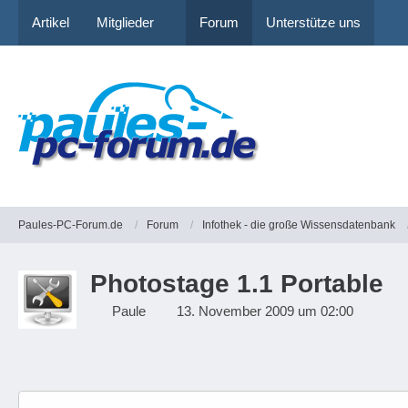
Artikel
Mitglieder
Forum
Unterstütze uns
Paules-PC-Forum.de
Forum
Infothek - die große Wissensdatenbank
Photostage 1.1 Portable
Paule
13. November 2009 um 02:00