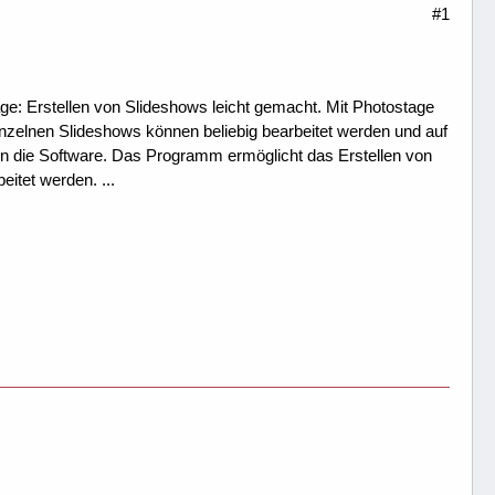
#1
ge: Erstellen von Slideshows leicht gemacht. Mit Photostage
zelnen Slideshows können beliebig bearbeitet werden und auf
n die Software. Das Programm ermöglicht das Erstellen von
eitet werden. ...