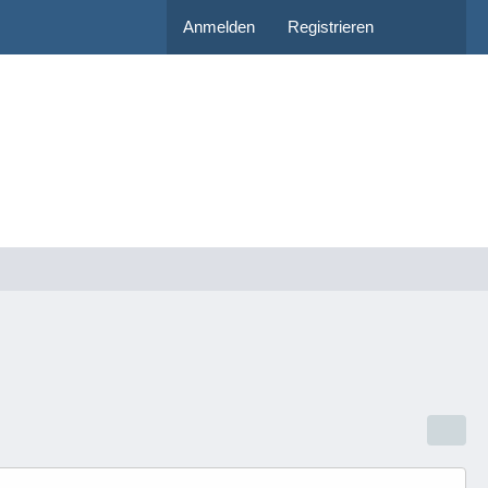
Anmelden
Registrieren