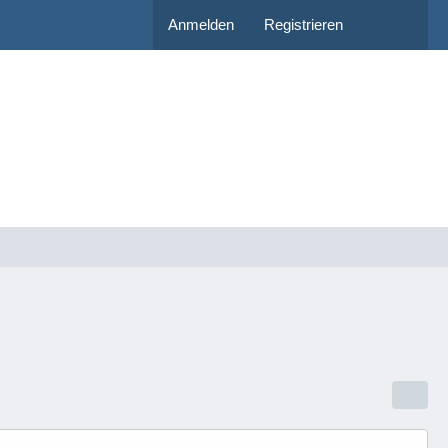
Anmelden
Registrieren