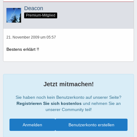
Deacon
Premium-Mitglied
21. November 2009 um 05:57
Bestens erklärt !!
Jetzt mitmachen!
Sie haben noch kein Benutzerkonto auf unserer Seite?
Registrieren Sie sich kostenlos
und nehmen Sie an
unserer Community teil!
Anmelden
Benutzerkonto erstellen