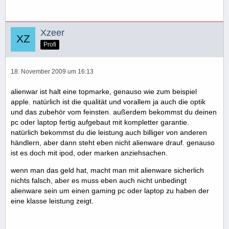
Xzeer
Profi
18. November 2009 um 16:13
alienwar ist halt eine topmarke, genauso wie zum beispiel
apple. natürlich ist die qualität und vorallem ja auch die optik
und das zubehör vom feinsten. außerdem bekommst du deinen
pc oder laptop fertig aufgebaut mit kompletter garantie.
natürlich bekommst du die leistung auch billiger von anderen
händlern, aber dann steht eben nicht alienware drauf. genauso
ist es doch mit ipod, oder marken anziehsachen.
wenn man das geld hat, macht man mit alienware sicherlich
nichts falsch, aber es muss eben auch nicht unbedingt
alienware sein um einen gaming pc oder laptop zu haben der
eine klasse leistung zeigt.