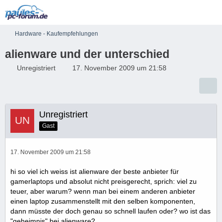
Hardware - Kaufempfehlungen
alienware und der unterschied
Unregistriert
17. November 2009 um 21:58
Unregistriert
Gast
17. November 2009 um 21:58
hi so viel ich weiss ist alienware der beste anbieter für
gamerlaptops und absolut nicht preisgerecht, sprich: viel zu
teuer, aber warum? wenn man bei einem anderen anbieter
einen laptop zusammenstellt mit den selben komponenten,
dann müsste der doch genau so schnell laufen oder? wo ist das
"geheimnis" bei alienware?