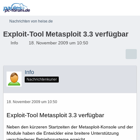
Nachrichten von heise.de
Exploit-Tool Metasploit 3.3 verfügbar
Info
18. November 2009 um 10:50
Info
Nachrichtenkurier
18. November 2009 um 10:50
Exploit-Tool Metasploit 3.3 verfügbar
Neben den kürzeren Startzeiten der Metasploit-Konsole und der
Module haben die Entwickler eine breitere Unterstützung
verschiedener Betriebssysteme erreicht.