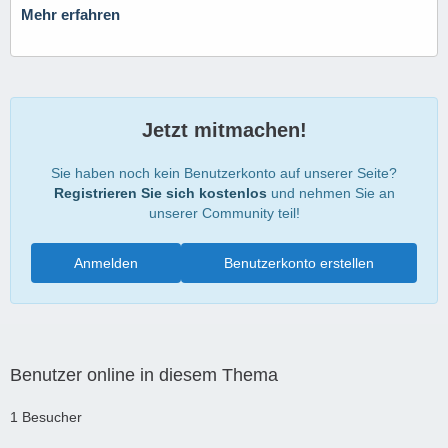
Mehr erfahren
Jetzt mitmachen!
Sie haben noch kein Benutzerkonto auf unserer Seite?
Registrieren Sie sich kostenlos
und nehmen Sie an
unserer Community teil!
Anmelden
Benutzerkonto erstellen
Benutzer online in diesem Thema
1 Besucher