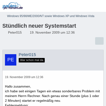
Windows 95/98/ME/2000/NT sowie Windows XP und Windows Vista
Stündlich neuer Systemstart
Peter015
19. November 2009 um 12:36
Peter015
War schon mal da
19. November 2009 um 12:36
Hallo zusammen,
ich habe seit einigen Tagen ein etwas sonderbares Problem mit
meinem Herrn Rechner. Nach genau einer Stunde (plus 1 oder
2 Minuten) startet er regelmäßig neu.
Fehlermeldung: