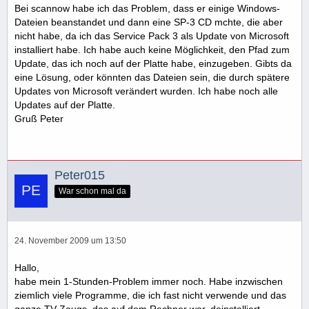
Bei scannow habe ich das Problem, dass er einige Windows-
Dateien beanstandet und dann eine SP-3 CD mchte, die aber
nicht habe, da ich das Service Pack 3 als Update von Microsoft
installiert habe. Ich habe auch keine Möglichkeit, den Pfad zum
Update, das ich noch auf der Platte habe, einzugeben. Gibts da
eine Lösung, oder könnten das Dateien sein, die durch spätere
Updates von Microsoft verändert wurden. Ich habe noch alle
Updates auf der Platte.
Gruß Peter
Peter015
War schon mal da
24. November 2009 um 13:50
Hallo,
habe mein 1-Stunden-Problem immer noch. Habe inzwischen
ziemlich viele Programme, die ich fast nicht verwende und das