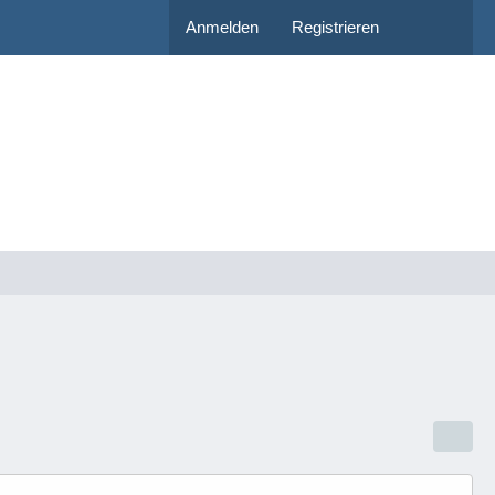
Anmelden
Registrieren