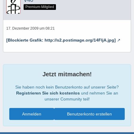
Premium-Mitglied
17. Dezember 2009 um 08:21
[Blockierte Grafik: http://s2.postimage.org/14FljA.jpg]
Jetzt mitmachen!
Sie haben noch kein Benutzerkonto auf unserer Seite?
Registrieren Sie sich kostenlos
und nehmen Sie an
unserer Community teil!
Anmelden
Benutzerkonto erstellen