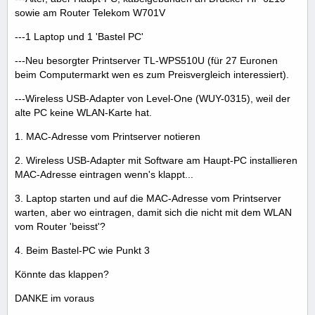
sowie am Router Telekom W701V
---1 Laptop und 1 'Bastel PC'
---Neu besorgter Printserver TL-WPS510U (für 27 Euronen
beim Computermarkt wen es zum Preisvergleich interessiert).
---Wireless USB-Adapter von Level-One (WUY-0315), weil der
alte PC keine WLAN-Karte hat.
1. MAC-Adresse vom Printserver notieren
2. Wireless USB-Adapter mit Software am Haupt-PC installieren
MAC-Adresse eintragen wenn's klappt...
3. Laptop starten und auf die MAC-Adresse vom Printserver
warten, aber wo eintragen, damit sich die nicht mit dem WLAN
vom Router 'beisst'?
4. Beim Bastel-PC wie Punkt 3
Könnte das klappen?
DANKE im voraus