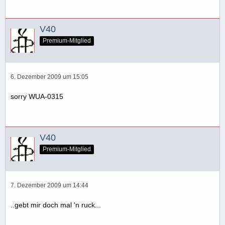
V40
Premium-Mitglied
6. Dezember 2009 um 15:05
sorry WUA-0315
V40
Premium-Mitglied
7. Dezember 2009 um 14:44
..gebt mir doch mal 'n ruck...