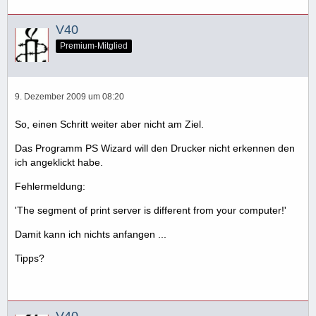
V40
Premium-Mitglied
9. Dezember 2009 um 08:20
So, einen Schritt weiter aber nicht am Ziel.
Das Programm PS Wizard will den Drucker nicht erkennen den
ich angeklickt habe.
Fehlermeldung:
'The segment of print server is different from your computer!'
Damit kann ich nichts anfangen ...
Tipps?
V40