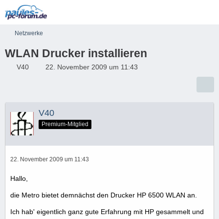
Netzwerke
WLAN Drucker installieren
V40
22. November 2009 um 11:43
V40
Premium-Mitglied
22. November 2009 um 11:43
Hallo,
die Metro bietet demnächst den Drucker HP 6500 WLAN an.
Ich hab' eigentlich ganz gute Erfahrung mit HP gesammelt und