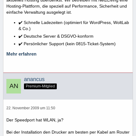
Hosting-Plattform, die speziell auf Performance, Sicherheit und
einfache Verwaltung ausgelegt ist.
✔️ Schnelle Ladezeiten (optimiert für WordPress, WoltLab
& Co.)
✔️ Deutsche Server & DSGVO-konform
✔️ Persönlicher Support (kein 0815-Ticket-System)
Mehr erfahren
anancus
Premium-Mitglied
22. November 2009 um 11:50
Der Speedport hat WLAN, ja?
Bei der Installation den Drucker am besten per Kabel am Router