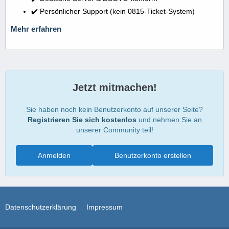
✔️ Persönlicher Support (kein 0815-Ticket-System)
Mehr erfahren
Jetzt mitmachen!
Sie haben noch kein Benutzerkonto auf unserer Seite?
Registrieren Sie sich kostenlos
und nehmen Sie an
unserer Community teil!
Anmelden
Benutzerkonto erstellen
Datenschutzerklärung
Impressum