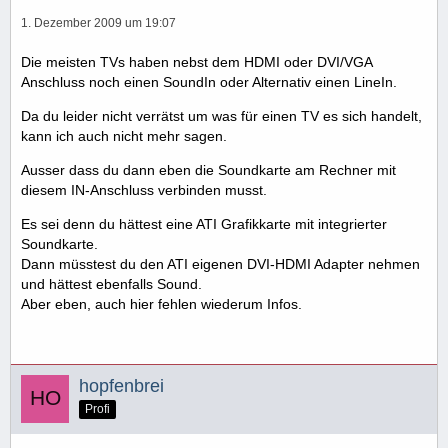
1. Dezember 2009 um 19:07
Die meisten TVs haben nebst dem HDMI oder DVI/VGA
Anschluss noch einen SoundIn oder Alternativ einen LineIn.
Da du leider nicht verrätst um was für einen TV es sich handelt,
kann ich auch nicht mehr sagen.
Ausser dass du dann eben die Soundkarte am Rechner mit
diesem IN-Anschluss verbinden musst.
Es sei denn du hättest eine ATI Grafikkarte mit integrierter
Soundkarte.
Dann müsstest du den ATI eigenen DVI-HDMI Adapter nehmen
und hättest ebenfalls Sound.
Aber eben, auch hier fehlen wiederum Infos.
hopfenbrei
Profi