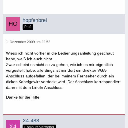
hopfenbrei
Profi
1. Dezember 2009 um 22:52
Wieso ich nicht vorher in die Bedienungsanleitung geschaut
habe, weiß ich auch nicht...
Zwar scheint es nicht so zu gehen, wie ich es mir eigentlich
vorgestellt habe, allerdings ist mir dort ein direkter VGA-
Anschluss aufgefallen, der bei meinem Fernseher durch ein
dickes Kabelgewirr verdeckt wird. Der Anschluss korrespondiert
dann mit dem LineIn Anschluss.
Danke für die Hilfe.
X4-488
Computerversteher