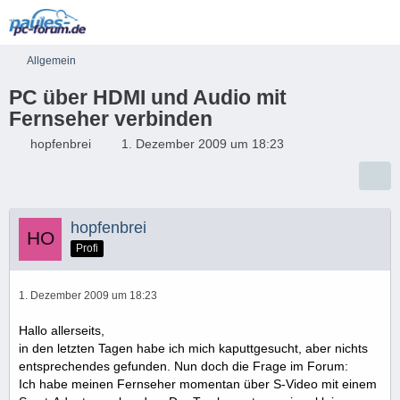
Allgemein
PC über HDMI und Audio mit
Fernseher verbinden
hopfenbrei
1. Dezember 2009 um 18:23
hopfenbrei
Profi
1. Dezember 2009 um 18:23
Hallo allerseits,
in den letzten Tagen habe ich mich kaputtgesucht, aber nichts
entsprechendes gefunden. Nun doch die Frage im Forum:
Ich habe meinen Fernseher momentan über S-Video mit einem