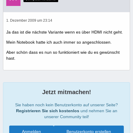
1. Dezember 2009 um 23:14
Ja das ist die nächste Variante wenn es über HDMI nicht geht.
Mein Notebook hatte ich auch immer so angeschlossen.
Aber schön dass es nun so funktioniert wie du es gewünscht
hast.
Jetzt mitmachen!
Sie haben noch kein Benutzerkonto auf unserer Seite?
Registrieren Sie sich kostenlos
und nehmen Sie an
unserer Community teil!
Anmelden
Benutzerkonto erstellen