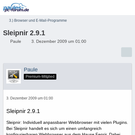
3.) Browser und E-Mail-Programme
Sleipnir 2.9.1
Paule
3. Dezember 2009 um 01:00
Paule
Premium-Mitglied
3. Dezember 2009 um 01:00
Sleipnir 2.9.1
Sleipnir: Individuell anpassbarer Webbrowser mit vielen Plugins.
Bei Sleipnir handelt es sich um einen umfangreich
konfigurierbaren Webbrowser aus dem Hause Fenrir. Dabei