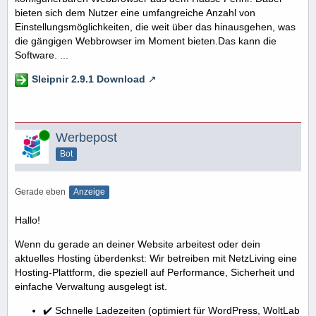
bieten sich dem Nutzer eine umfangreiche Anzahl von
Einstellungsmöglichkeiten, die weit über das hinausgehen, was
die gängigen Webbrowser im Moment bieten.Das kann die
Software. ...
Sleipnir 2.9.1 Download
Online
Werbepost
Bot
Gerade eben
Anzeige
Hallo!
Wenn du gerade an deiner Website arbeitest oder dein
aktuelles Hosting überdenkst: Wir betreiben mit NetzLiving eine
Hosting-Plattform, die speziell auf Performance, Sicherheit und
einfache Verwaltung ausgelegt ist.
✔️ Schnelle Ladezeiten (optimiert für WordPress, WoltLab