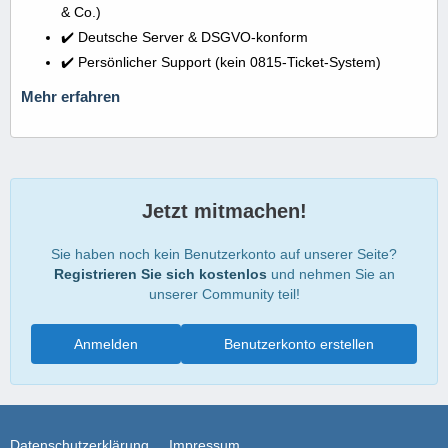
& Co.)
✔️ Deutsche Server & DSGVO-konform
✔️ Persönlicher Support (kein 0815-Ticket-System)
Mehr erfahren
Jetzt mitmachen!
Sie haben noch kein Benutzerkonto auf unserer Seite?
Registrieren Sie sich kostenlos
und nehmen Sie an
unserer Community teil!
Anmelden
Benutzerkonto erstellen
Datenschutzerklärung
Impressum