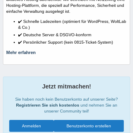
Hosting-Plattform, die speziell auf Performance, Sicherheit und
einfache Verwaltung ausgelegt ist.
✔️ Schnelle Ladezeiten (optimiert für WordPress, WoltLab
& Co.)
✔️ Deutsche Server & DSGVO-konform
✔️ Persönlicher Support (kein 0815-Ticket-System)
Mehr erfahren
Jetzt mitmachen!
Sie haben noch kein Benutzerkonto auf unserer Seite?
Registrieren Sie sich kostenlos
und nehmen Sie an
unserer Community teil!
Anmelden
Benutzerkonto erstellen