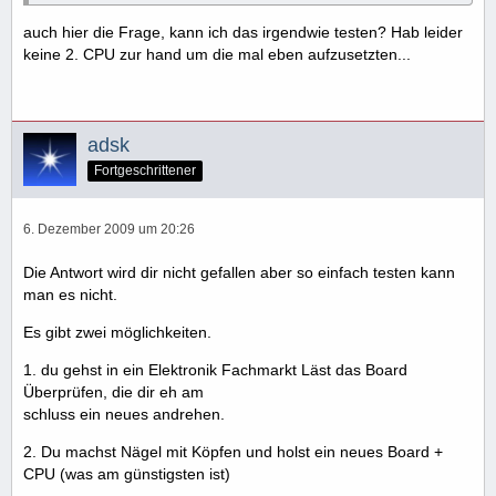
auch hier die Frage, kann ich das irgendwie testen? Hab leider
keine 2. CPU zur hand um die mal eben aufzusetzten...
adsk
Fortgeschrittener
6. Dezember 2009 um 20:26
Die Antwort wird dir nicht gefallen aber so einfach testen kann
man es nicht.
Es gibt zwei möglichkeiten.
1. du gehst in ein Elektronik Fachmarkt Läst das Board
Überprüfen, die dir eh am
schluss ein neues andrehen.
2. Du machst Nägel mit Köpfen und holst ein neues Board +
CPU (was am günstigsten ist)