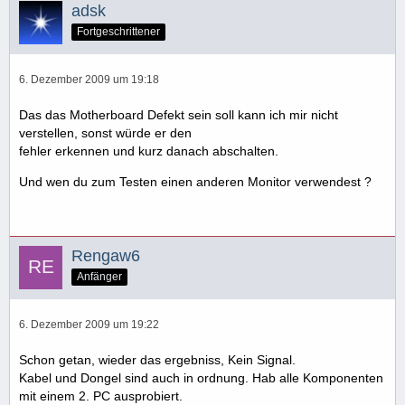
adsk
Fortgeschrittener
6. Dezember 2009 um 19:18
Das das Motherboard Defekt sein soll kann ich mir nicht
verstellen, sonst würde er den
fehler erkennen und kurz danach abschalten.
Und wen du zum Testen einen anderen Monitor verwendest ?
Rengaw6
Anfänger
6. Dezember 2009 um 19:22
Schon getan, wieder das ergebniss, Kein Signal.
Kabel und Dongel sind auch in ordnung. Hab alle Komponenten
mit einem 2. PC ausprobiert.