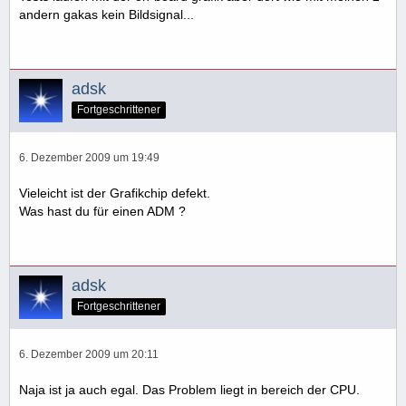
andern gakas kein Bildsignal...
adsk
Fortgeschrittener
6. Dezember 2009 um 19:49
Vieleicht ist der Grafikchip defekt.
Was hast du für einen ADM ?
adsk
Fortgeschrittener
6. Dezember 2009 um 20:11
Naja ist ja auch egal. Das Problem liegt in bereich der CPU.