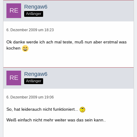
Rengaw6
Anfänger
6. Dezember 2009 um 18:23
Ok danke werde ich ach mal teste, muß nun aber erstmal was
kochen
Rengaw6
Anfänger
6. Dezember 2009 um 19:06
So, hat leiderauch nicht funktioniert...
Weiß einfach nicht mehr weiter was das sein kann..