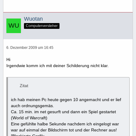
Wuotan
Computerversteher
6. Dezember 2009 um 16:45
Hi
Irgendwie komm ich mit deiner Schilderung nicht klar.
Zitat
ich hab meinen Pc heute gegen 10 angemacht und er lief
auch ordnungsgemäs.
Ca. 15 min. im net gesurft und dann ein Spiel gestartet
(World of Warcraft)
Eine gefühlte halbe Sekunde nachdem ich eingelogt war
war auf einmal der Bildschirm tot und der Rechner aus!