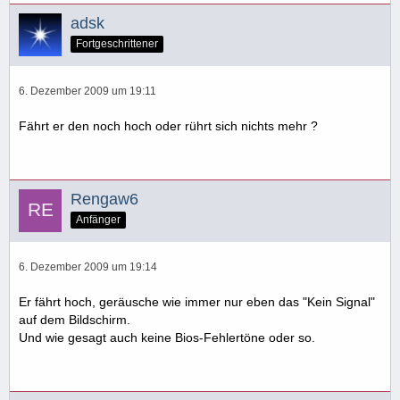
adsk
Fortgeschrittener
6. Dezember 2009 um 19:11
Fährt er den noch hoch oder rührt sich nichts mehr ?
Rengaw6
Anfänger
6. Dezember 2009 um 19:14
Er fährt hoch, geräusche wie immer nur eben das "Kein Signal"
auf dem Bildschirm.
Und wie gesagt auch keine Bios-Fehlertöne oder so.