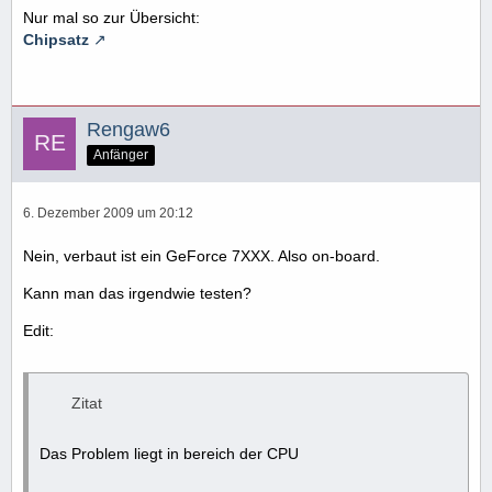
Nur mal so zur Übersicht:
Chipsatz
Rengaw6
Anfänger
6. Dezember 2009 um 20:12
Nein, verbaut ist ein GeForce 7XXX. Also on-board.
Kann man das irgendwie testen?
Edit:
Zitat
Das Problem liegt in bereich der CPU