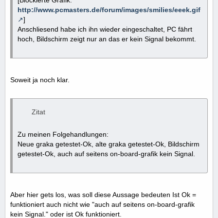
[Blockierte Grafik:
http://www.pcmasters.de/forum/images/smilies/eeek.gif
]
Anschliesend habe ich ihn wieder eingeschaltet, PC fährt
hoch, Bildschirm zeigt nur an das er kein Signal bekommt.
Soweit ja noch klar.
Zitat
Zu meinen Folgehandlungen:
Neue graka getestet-Ok, alte graka getestet-Ok, Bildschirm
getestet-Ok, auch auf seitens on-board-grafik kein Signal.
Aber hier gets los, was soll diese Aussage bedeuten Ist Ok =
funktioniert auch nicht wie "auch auf seitens on-board-grafik
kein Signal." oder ist Ok funktioniert.