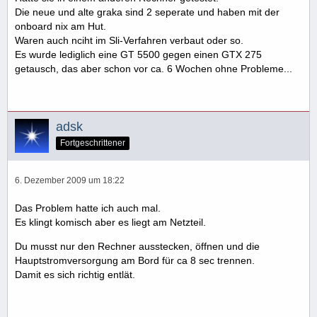
Die neue und alte graka sind 2 seperate und haben mit der
onboard nix am Hut.
Waren auch nciht im Sli-Verfahren verbaut oder so.
Es wurde lediglich eine GT 5500 gegen einen GTX 275
getausch, das aber schon vor ca. 6 Wochen ohne Probleme...
adsk
Fortgeschrittener
6. Dezember 2009 um 18:22
Das Problem hatte ich auch mal.
Es klingt komisch aber es liegt am Netzteil.
Du musst nur den Rechner ausstecken, öffnen und die
Hauptstromversorgung am Bord für ca 8 sec trennen.
Damit es sich richtig entlät.