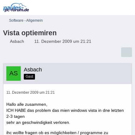
Software - Allgemein
Vista optiemiren
Asbach
11. Dezember 2009 um 21:21
Asbach
Gast
11. Dezember 2009 um 21:21
Hallo alle zusammen,
ICH HABE das problem das mien windows vista in dne letzten
2-3 tagen
sehr an geschwindigkeit verloren.
ihc wollte fragen ob es möglichkeiten / programme zu