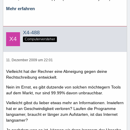
Mehr erfahren
X4-488
Computerversteher
11. Dezember 2009 um 22:01
Vielleicht hat der Rechner eine Abneigung gegen deine
Rechtschreibung entwickelt.
Nein im Ernst, es gibt dutzende von solchen möchtegern Tools
auf dem Markt, nur sind 99.99% davon unbrauchbar.
Vielleicht gibst du lieber etwas mehr an Informationen. Inwiefern
hat er an Geschwindigkeit verloren? Laufen die Programme
langsamer, braucht er länger zum Aufstarten, ist das Internet
langsamer?