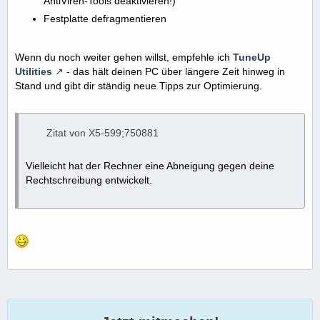
AntiViren-Tools deaktivieren!)
Festplatte defragmentieren
Wenn du noch weiter gehen willst, empfehle ich
TuneUp
Utilities
- das hält deinen PC über längere Zeit hinweg in
Stand und gibt dir ständig neue Tipps zur Optimierung.
Zitat von X5-599;750881
Vielleicht hat der Rechner eine Abneigung gegen deine
Rechtschreibung entwickelt.