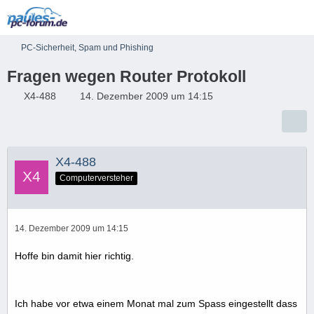
PC-Sicherheit, Spam und Phishing
Fragen wegen Router Protokoll
X4-488
14. Dezember 2009 um 14:15
X4-488
Computerversteher
14. Dezember 2009 um 14:15
Hoffe bin damit hier richtig.
Ich habe vor etwa einem Monat mal zum Spass eingestellt dass