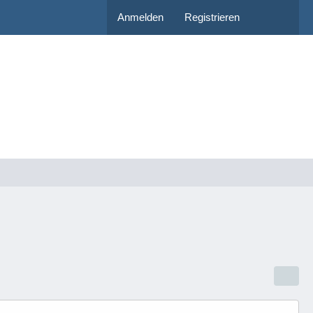
Anmelden
Registrieren