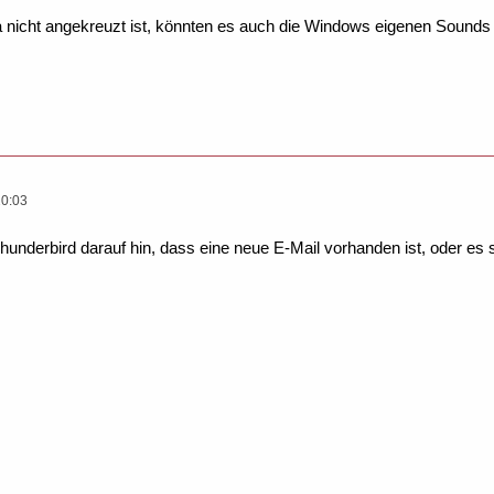
 nicht angekreuzt ist, könnten es auch die Windows eigenen Sounds 
20:03
underbird darauf hin, dass eine neue E-Mail vorhanden ist, oder es si