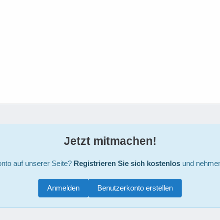
Jetzt mitmachen!
nto auf unserer Seite?
Registrieren Sie sich kostenlos
und nehmen 
Anmelden
Benutzerkonto erstellen