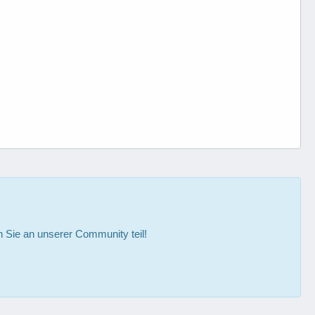
Sie an unserer Community teil!