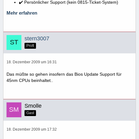
✔️ Persönlicher Support (kein 0815-Ticket-System)
Mehr erfahren
stern3007
Profi
18. Dezember 2009 um 16:31
Das müßte so gehen insofern das Bios Update Support für
45nm CPUs beinhaltet..
Smolle
Gast
18. Dezember 2009 um 17:32