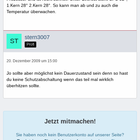
1.Kern 28° 2.Kern 28°. So kann man ab und zu auch die
Temperatur überwachen.
stern3007
Profi
20. Dezember 2009 um 15:00
Jo sollte aber möglichst kein Dauerzustand sein denn so hast
du keine Schutzabschaltung wenn das teil mal wirklich
überhitzen sollte.
Jetzt mitmachen!
Sie haben noch kein Benutzerkonto auf unserer Seite?