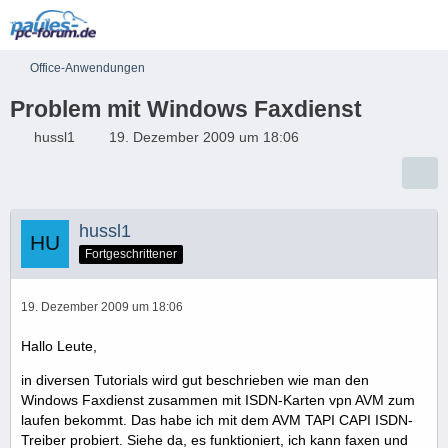
Office-Anwendungen
Problem mit Windows Faxdienst
hussl1
19. Dezember 2009 um 18:06
hussl1
Fortgeschrittener
19. Dezember 2009 um 18:06
Hallo Leute,
in diversen Tutorials wird gut beschrieben wie man den
Windows Faxdienst zusammen mit ISDN-Karten vpn AVM zum
laufen bekommt. Das habe ich mit dem AVM TAPI CAPI ISDN-
Treiber probiert. Siehe da, es funktioniert, ich kann faxen und