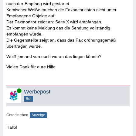
auch der Empfang wird gestartet.
Komischer Weiße tauchen die Faxnachrichten nicht unter
Empfangene Objekte auf.
Der Faxmonitor zeigt an: Seite X wird empfangen.
Es kommt keine Meldung das die Sendung vollständig
empfangen wurde.
Die Gegenstellte zeigt an, dass das Fax ordnungsgemäß
übertragen wurde.
Weiß jemand von euch woran das liegen könnte?
Vielen Dank für eure Hilfe
Online
Werbepost
Bot
Gerade eben
Anzeige
Hallo!