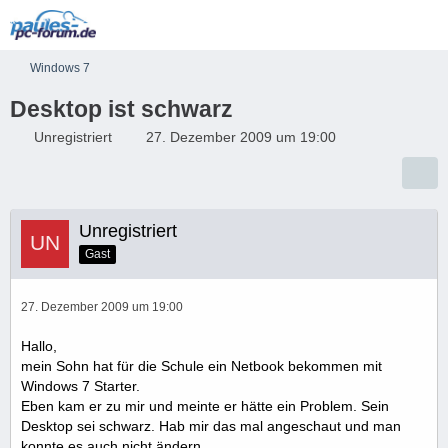
Windows 7
Desktop ist schwarz
Unregistriert
27. Dezember 2009 um 19:00
Unregistriert
Gast
27. Dezember 2009 um 19:00
Hallo,
mein Sohn hat für die Schule ein Netbook bekommen mit
Windows 7 Starter.
Eben kam er zu mir und meinte er hätte ein Problem. Sein
Desktop sei schwarz. Hab mir das mal angeschaut und man
konnte es auch nicht ändern.