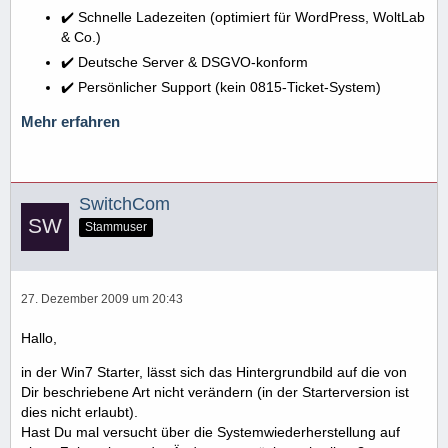
✔️ Schnelle Ladezeiten (optimiert für WordPress, WoltLab
& Co.)
✔️ Deutsche Server & DSGVO-konform
✔️ Persönlicher Support (kein 0815-Ticket-System)
Mehr erfahren
SwitchCom
Stammuser
27. Dezember 2009 um 20:43
Hallo,
in der Win7 Starter, lässt sich das Hintergrundbild auf die von
Dir beschriebene Art nicht verändern (in der Starterversion ist
dies nicht erlaubt).
Hast Du mal versucht über die Systemwiederherstellung auf