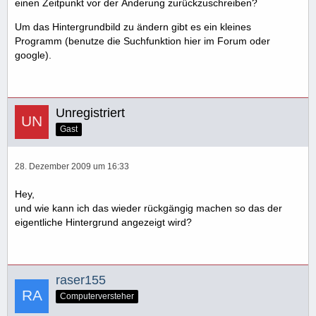
einen Zeitpunkt vor der Änderung zurückzuschreiben?
Um das Hintergrundbild zu ändern gibt es ein kleines
Programm (benutze die Suchfunktion hier im Forum oder
google).
Unregistriert
Gast
28. Dezember 2009 um 16:33
Hey,
und wie kann ich das wieder rückgängig machen so das der
eigentliche Hintergrund angezeigt wird?
raser155
Computerversteher