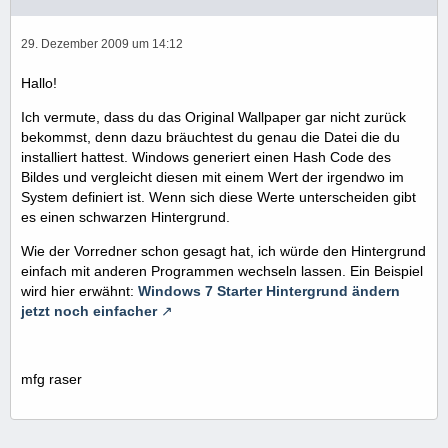
29. Dezember 2009 um 14:12
Hallo!
Ich vermute, dass du das Original Wallpaper gar nicht zurück
bekommst, denn dazu bräuchtest du genau die Datei die du
installiert hattest. Windows generiert einen Hash Code des
Bildes und vergleicht diesen mit einem Wert der irgendwo im
System definiert ist. Wenn sich diese Werte unterscheiden gibt
es einen schwarzen Hintergrund.
Wie der Vorredner schon gesagt hat, ich würde den Hintergrund
einfach mit anderen Programmen wechseln lassen. Ein Beispiel
wird hier erwähnt:
Windows 7 Starter Hintergrund ändern
jetzt noch einfacher
mfg raser