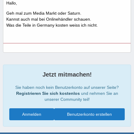
Hallo,
Geh mal zum Media Markt oder Saturn.
Kannst auch mal bei Onlinehändler schauen.
Was die Teile in Germany kosten weiss ich nicht.
Jetzt mitmachen!
Sie haben noch kein Benutzerkonto auf unserer Seite?
Registrieren Sie sich kostenlos
und nehmen Sie an
unserer Community teil!
Anmelden
Benutzerkonto erstellen