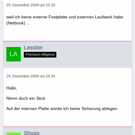
29. Dezember 2009 um 20:28
weil ich keine externe Festplatte und externes Laufwerk habe
(Netbook) ...
Lassiter
Premium-Mitglied
29. Dezember 2009 um 20:34
Hallo,
Nimm doch ein Stick.
Auf der internen Platte würde ich keine Sicherung ablegen.
Shugo