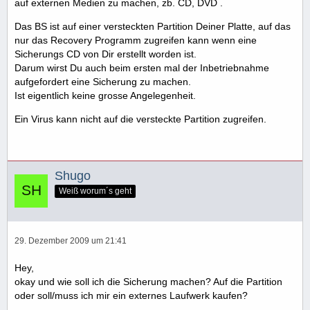
auf externen Medien zu machen, zb. CD, DVD .
Das BS ist auf einer versteckten Partition Deiner Platte, auf das
nur das Recovery Programm zugreifen kann wenn eine
Sicherungs CD von Dir erstellt worden ist.
Darum wirst Du auch beim ersten mal der Inbetriebnahme
aufgefordert eine Sicherung zu machen.
Ist eigentlich keine grosse Angelegenheit.
Ein Virus kann nicht auf die versteckte Partition zugreifen.
Shugo
Weiß worum´s geht
29. Dezember 2009 um 21:41
Hey,
okay und wie soll ich die Sicherung machen? Auf die Partition
oder soll/muss ich mir ein externes Laufwerk kaufen?