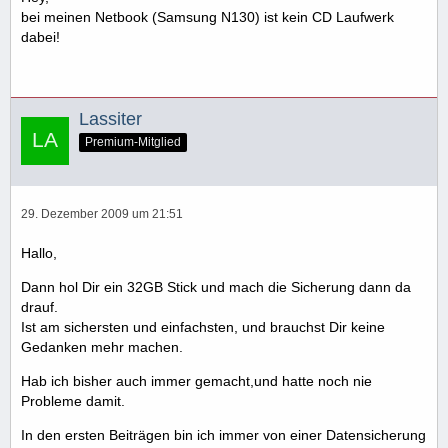
bei meinen Netbook (Samsung N130) ist kein CD Laufwerk
dabei!
Lassiter
Premium-Mitglied
29. Dezember 2009 um 21:51
Hallo,
Dann hol Dir ein 32GB Stick und mach die Sicherung dann da
drauf.
Ist am sichersten und einfachsten, und brauchst Dir keine
Gedanken mehr machen.
Hab ich bisher auch immer gemacht,und hatte noch nie
Probleme damit.
In den ersten Beiträgen bin ich immer von einer Datensicherung