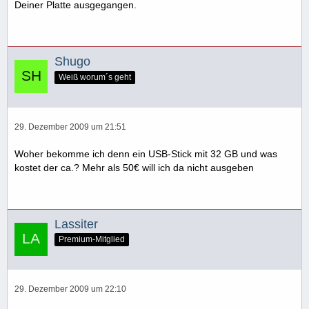
Deiner Platte ausgegangen.
Shugo
Weiß worum´s geht
29. Dezember 2009 um 21:51
Woher bekomme ich denn ein USB-Stick mit 32 GB und was
kostet der ca.? Mehr als 50€ will ich da nicht ausgeben
Lassiter
Premium-Mitglied
29. Dezember 2009 um 22:10