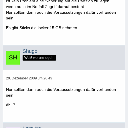
Ist kein Problem eine Sicherung auf die Partition zu legen,
wenn auch im Notfall Zugriff darauf besteht.
Nur sollten dann auch die Voraussetzungen dafür vorhanden
sein.
Es gibt Sticks die locker 15 GB nehmen.
Shugo
Weiß worum´s geht
29. Dezember 2009 um 20:49
Nur sollten dann auch die Voraussetzungen dafür vorhanden
sein.
dh. ?