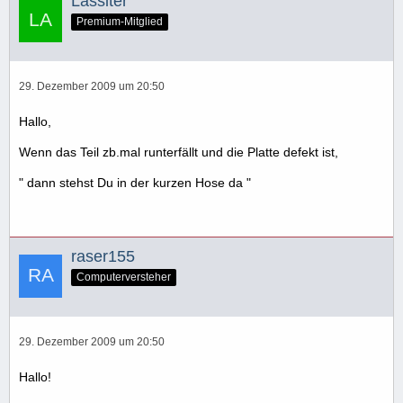
Lassiter
Premium-Mitglied
29. Dezember 2009 um 20:50
Hallo,
Wenn das Teil zb.mal runterfällt und die Platte defekt ist,
" dann stehst Du in der kurzen Hose da "
raser155
Computerversteher
29. Dezember 2009 um 20:50
Hallo!