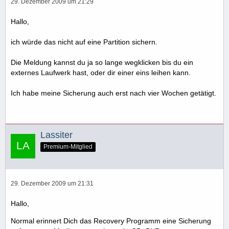
29. Dezember 2009 um 21:29
Hallo,
ich würde das nicht auf eine Partition sichern.
Die Meldung kannst du ja so lange wegklicken bis du ein
externes Laufwerk hast, oder dir einer eins leihen kann.
Ich habe meine Sicherung auch erst nach vier Wochen getätigt.
Lassiter
Premium-Mitglied
29. Dezember 2009 um 21:31
Hallo,
Normal erinnert Dich das Recovery Programm eine Sicherung