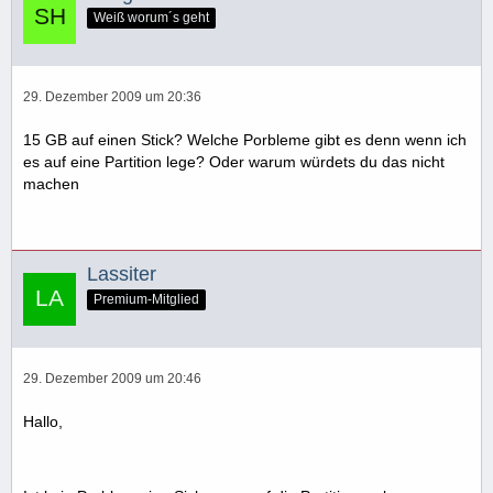
Weiß worum´s geht
29. Dezember 2009 um 20:36
15 GB auf einen Stick? Welche Porbleme gibt es denn wenn ich
es auf eine Partition lege? Oder warum würdets du das nicht
machen
Lassiter
Premium-Mitglied
29. Dezember 2009 um 20:46
Hallo,