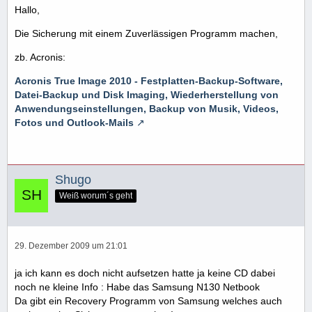
Hallo,
Die Sicherung mit einem Zuverlässigen Programm machen,
zb. Acronis:
Acronis True Image 2010 - Festplatten-Backup-Software,
Datei-Backup und Disk Imaging, Wiederherstellung von
Anwendungseinstellungen, Backup von Musik, Videos,
Fotos und Outlook-Mails
Shugo
Weiß worum´s geht
29. Dezember 2009 um 21:01
ja ich kann es doch nicht aufsetzen hatte ja keine CD dabei
noch ne kleine Info : Habe das Samsung N130 Netbook
Da gibt ein Recovery Programm von Samsung welches auch