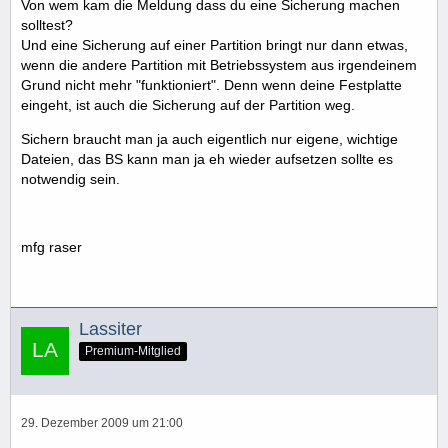
Von wem kam die Meldung dass du eine Sicherung machen
solltest?
Und eine Sicherung auf einer Partition bringt nur dann etwas,
wenn die andere Partition mit Betriebssystem aus irgendeinem
Grund nicht mehr "funktioniert". Denn wenn deine Festplatte
eingeht, ist auch die Sicherung auf der Partition weg.
Sichern braucht man ja auch eigentlich nur eigene, wichtige
Dateien, das BS kann man ja eh wieder aufsetzen sollte es
notwendig sein.
mfg raser
Lassiter
Premium-Mitglied
29. Dezember 2009 um 21:00