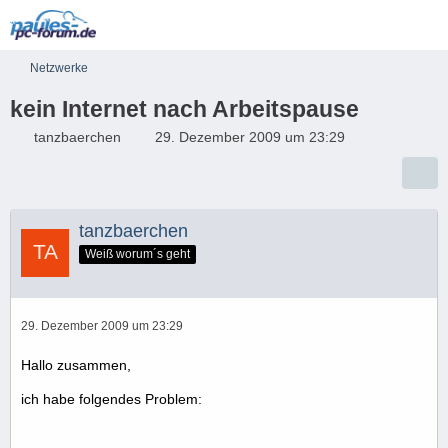
Netzwerke
kein Internet nach Arbeitspause
tanzbaerchen
29. Dezember 2009 um 23:29
tanzbaerchen
Weiß worum´s geht
29. Dezember 2009 um 23:29
Hallo zusammen,
ich habe folgendes Problem: