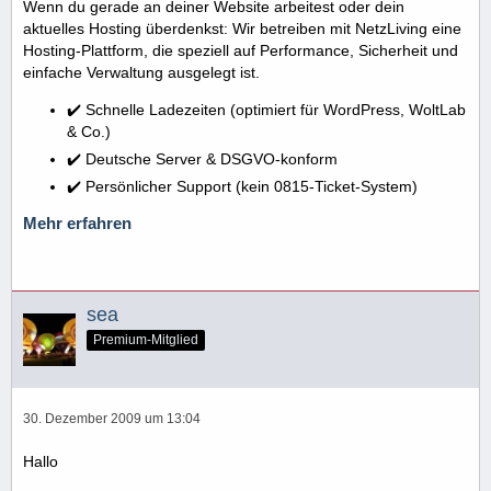
Wenn du gerade an deiner Website arbeitest oder dein
aktuelles Hosting überdenkst: Wir betreiben mit NetzLiving eine
Hosting-Plattform, die speziell auf Performance, Sicherheit und
einfache Verwaltung ausgelegt ist.
✔️ Schnelle Ladezeiten (optimiert für WordPress, WoltLab
& Co.)
✔️ Deutsche Server & DSGVO-konform
✔️ Persönlicher Support (kein 0815-Ticket-System)
Mehr erfahren
sea
Premium-Mitglied
30. Dezember 2009 um 13:04
Hallo