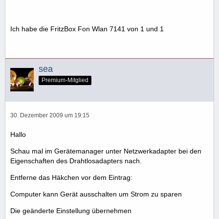
Ich habe die FritzBox Fon Wlan 7141 von 1 und 1
sea
Premium-Mitglied
30. Dezember 2009 um 19:15
Hallo
Schau mal im Gerätemanager unter Netzwerkadapter bei den
Eigenschaften des Drahtlosadapters nach.
Entferne das Häkchen vor dem Eintrag:
Computer kann Gerät ausschalten um Strom zu sparen
Die geänderte Einstellung übernehmen