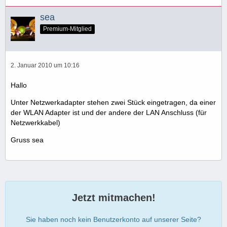
sea
Premium-Mitglied
2. Januar 2010 um 10:16
Hallo
Unter Netzwerkadapter stehen zwei Stück eingetragen, da einer
der WLAN Adapter ist und der andere der LAN Anschluss (für
Netzwerkkabel)
Gruss sea
Jetzt mitmachen!
Sie haben noch kein Benutzerkonto auf unserer Seite?