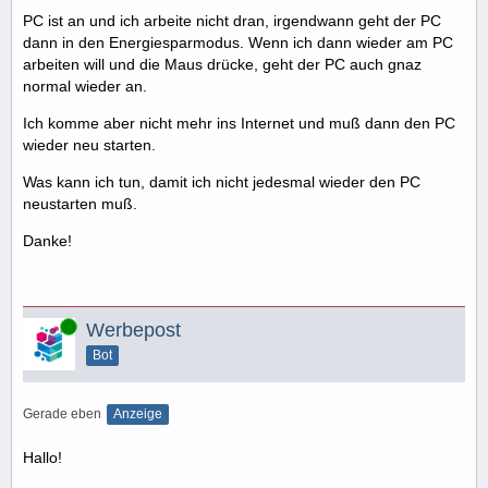
PC ist an und ich arbeite nicht dran, irgendwann geht der PC
dann in den Energiesparmodus. Wenn ich dann wieder am PC
arbeiten will und die Maus drücke, geht der PC auch gnaz
normal wieder an.
Ich komme aber nicht mehr ins Internet und muß dann den PC
wieder neu starten.
Was kann ich tun, damit ich nicht jedesmal wieder den PC
neustarten muß.
Danke!
Online
Werbepost
Bot
Gerade eben
Anzeige
Hallo!