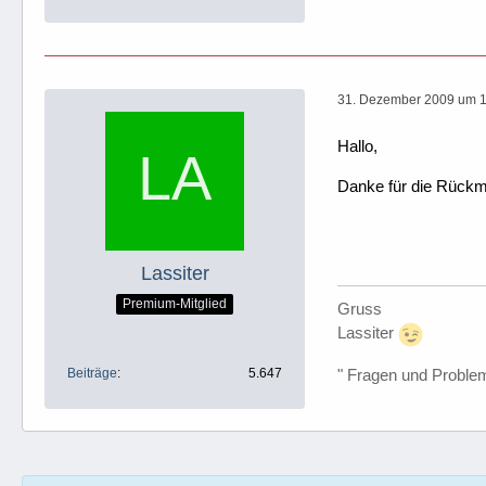
31. Dezember 2009 um 
Hallo,
Danke für die Rückme
Lassiter
Premium-Mitglied
Gruss
Lassiter
Beiträge
5.647
" Fragen und Proble