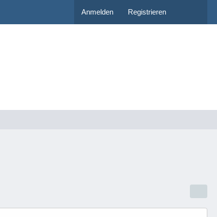
Anmelden
Registrieren