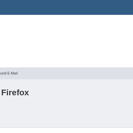
 und E-Mail
 Firefox