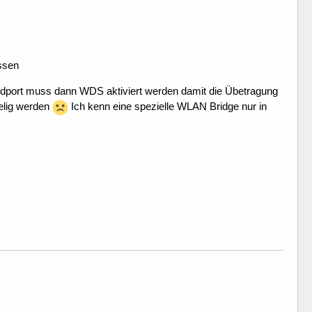
ssen
dport muss dann WDS aktiviert werden damit die Übetragung
elig werden
Ich kenn eine spezielle WLAN Bridge nur in