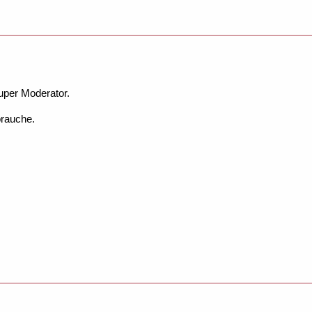
Super Moderator.
rauche.