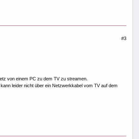
#3
 Netz von einem PC zu dem TV zu streamen.
 kann leider nicht über ein Netzwerkkabel vom TV auf dem