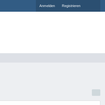
Anmelden
Registrieren