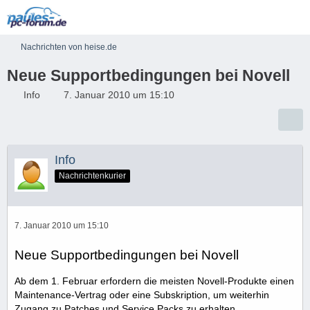
Nachrichten von heise.de
Neue Supportbedingungen bei Novell
Info
7. Januar 2010 um 15:10
Info
Nachrichtenkurier
7. Januar 2010 um 15:10
Neue Supportbedingungen bei Novell
Ab dem 1. Februar erfordern die meisten Novell-Produkte einen
Maintenance-Vertrag oder eine Subskription, um weiterhin
Zugang zu Patches und Service Packs zu erhalten.