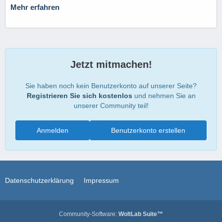
Mehr erfahren
Jetzt mitmachen!
Sie haben noch kein Benutzerkonto auf unserer Seite?
Registrieren Sie sich kostenlos
und nehmen Sie an
unserer Community teil!
Anmelden
Benutzerkonto erstellen
Datenschutzerklärung
Impressum
Community-Software:
WoltLab Suite™