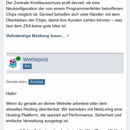
Der Zentrale Kreditausschuss prüft derzeit, ob eine
Neukonfiguration der von einem Programmierfehler betroffenen
Chips möglich ist. Derweil behelfen sich viele Händler mit dem
Überkleben der Chips, damit ihre Kunden zahlen können – was
laut dem ZKA keine gute Idee ist.
Vollständige Meldung lesen...
Online
Werbepost
Bot
Gerade eben
Anzeige
Hallo!
Wenn du gerade an deiner Website arbeitest oder dein
aktuelles Hosting überdenkst: Wir betreiben mit NetzLiving eine
Hosting-Plattform, die speziell auf Performance, Sicherheit und
einfache Verwaltung ausgelegt ist.