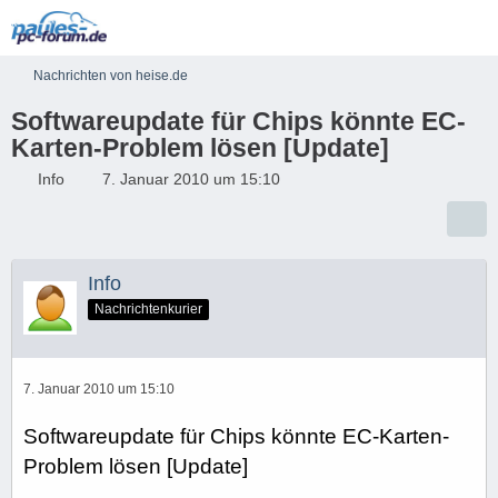
Nachrichten von heise.de
Softwareupdate für Chips könnte EC-
Karten-Problem lösen [Update]
Info
7. Januar 2010 um 15:10
Info
Nachrichtenkurier
7. Januar 2010 um 15:10
Softwareupdate für Chips könnte EC-Karten-
Problem lösen [Update]