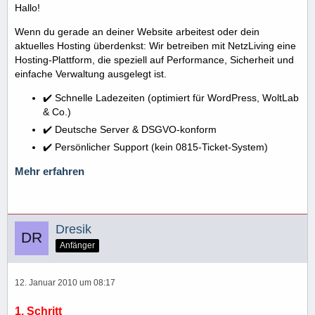
Hallo!
Wenn du gerade an deiner Website arbeitest oder dein
aktuelles Hosting überdenkst: Wir betreiben mit NetzLiving eine
Hosting-Plattform, die speziell auf Performance, Sicherheit und
einfache Verwaltung ausgelegt ist.
✔️ Schnelle Ladezeiten (optimiert für WordPress, WoltLab
& Co.)
✔️ Deutsche Server & DSGVO-konform
✔️ Persönlicher Support (kein 0815-Ticket-System)
Mehr erfahren
Dresik
Anfänger
12. Januar 2010 um 08:17
1. Schritt