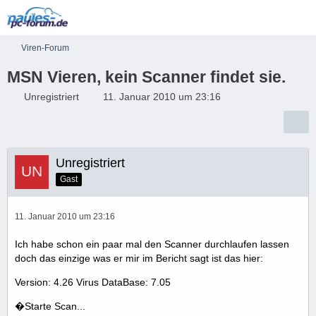
Viren-Forum
MSN Vieren, kein Scanner findet sie.
Unregistriert
11. Januar 2010 um 23:16
Unregistriert
Gast
11. Januar 2010 um 23:16
Ich habe schon ein paar mal den Scanner durchlaufen lassen
doch das einzige was er mir im Bericht sagt ist das hier:
Version: 4.26 Virus DataBase: 7.05
�Starte Scan...