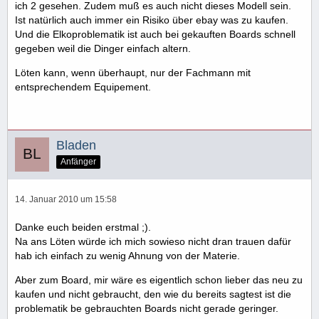
ich 2 gesehen. Zudem muß es auch nicht dieses Modell sein.
Ist natürlich auch immer ein Risiko über ebay was zu kaufen.
Und die Elkoproblematik ist auch bei gekauften Boards schnell
gegeben weil die Dinger einfach altern.
Löten kann, wenn überhaupt, nur der Fachmann mit
entsprechendem Equipement.
Bladen
Anfänger
14. Januar 2010 um 15:58
Danke euch beiden erstmal ;).
Na ans Löten würde ich mich sowieso nicht dran trauen dafür
hab ich einfach zu wenig Ahnung von der Materie.
Aber zum Board, mir wäre es eigentlich schon lieber das neu zu
kaufen und nicht gebraucht, den wie du bereits sagtest ist die
problematik be gebrauchten Boards nicht gerade geringer.