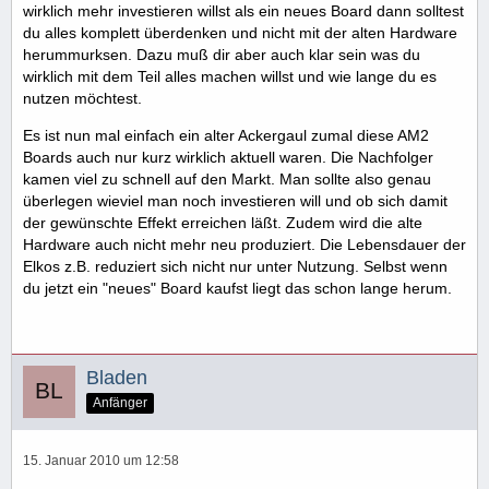
wirklich mehr investieren willst als ein neues Board dann solltest
du alles komplett überdenken und nicht mit der alten Hardware
herummurksen. Dazu muß dir aber auch klar sein was du
wirklich mit dem Teil alles machen willst und wie lange du es
nutzen möchtest.
Es ist nun mal einfach ein alter Ackergaul zumal diese AM2
Boards auch nur kurz wirklich aktuell waren. Die Nachfolger
kamen viel zu schnell auf den Markt. Man sollte also genau
überlegen wieviel man noch investieren will und ob sich damit
der gewünschte Effekt erreichen läßt. Zudem wird die alte
Hardware auch nicht mehr neu produziert. Die Lebensdauer der
Elkos z.B. reduziert sich nicht nur unter Nutzung. Selbst wenn
du jetzt ein "neues" Board kaufst liegt das schon lange herum.
Bladen
Anfänger
15. Januar 2010 um 12:58