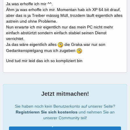
Ja was erhoffe ich mir ^^.
Ähm ja was erhoffe ich mir. Momentan hab ich XP 64 bit drauf,
aber das is ja Treiber mässig Müll, trozdem läuft eigentlich alles
astrein und ohne Probleme.
Nun erwarte ich mir eigentlich nur das mein PC nicht mehr
einfach abstürtzt sondern einfach stabiel seinen Dienst
verrichtet.
Ja das wäre eigentlich alles
die Graka war nur son
Gedankenspielgang mus ich zugeben
Und tud mir leid das ich so kompliziert bin
Jetzt mitmachen!
Sie haben noch kein Benutzerkonto auf unserer Seite?
Registrieren Sie sich kostenlos
und nehmen Sie an
unserer Community teil!