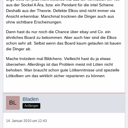
aus der Sockel A Ära, bzw. ein Pendant für die intel Schiene.
Deshalb aus der Theorie. Defekte Elkos sind nicht immer via
Ansicht erkennbar. Manchmal trocknen die Dinger auch aus
ohne sichtbare Erscheinungen.
Dann hast du nur noch die Chance über ebay und Co. ein
ähnliches Board zu bekommen. Aber auch hier sind die Elkos
schon sehr alt. Selbst wenn das Board kaum gelaufen ist bauen
die Dinger ab.
Mache trotzdem mal Bildchens. Vielleicht hast du ja etwas
übersehen. Allerdings ist das Problem meist mit Löten nicht
behoben. Man braucht schon gute Lötkenntnisse und spezielle
Lötkolben um das wirklich sicher reparieren zu können.
Bladen
Anfänger
14. Januar 2010 um 12:43