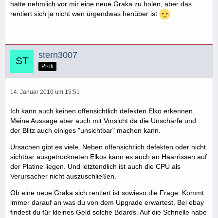
hatte nehmlich vor mir eine neue Graka zu holen, aber das
rentiert sich ja nicht wen ürgendwas henüber ist
stern3007
Profi
14. Januar 2010 um 15:51
Ich kann auch keinen offensichtlich defekten Elko erkennen.
Meine Aussage aber auch mit Vorsicht da die Unschärfe und
der Blitz auch einiges "unsichtbar" machen kann.
Ursachen gibt es viele. Neben offensichtlich defekten oder nicht
sichtbar ausgetrockneten Elkos kann es auch an Haarrissen auf
der Platine liegen. Und letztendlich ist auch die CPU als
Verursacher nicht auszuschließen.
Ob eine neue Graka sich rentiert ist sowieso die Frage. Kommt
immer darauf an was du von dem Upgrade erwartest. Bei ebay
findest du für kleines Geld solche Boards. Auf die Schnelle habe