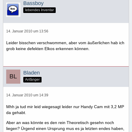
Bassboy
lebendes Inventar
14. Januar 2010 um 13:56
Leider bisschen verschwommen, aber vom äußerlichen hab ich
grob keine defekten Elkos erkennen können.
Bladen
Anfänger
14. Januar 2010 um 14:39
Mhh ja tud mir leid wiegesagt leider nur Handy Cam mit 3,2 MP
da gehabt.
Aber an was könnte es den rein Theoretisch gesehn noch
liegen? Ürgend einen Ursprung mus es ja letzten endes haben,