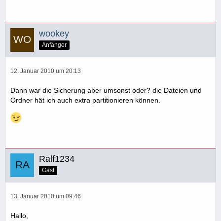
wookey
Anfänger
12. Januar 2010 um 20:13
Dann war die Sicherung aber umsonst oder? die Dateien und
Ordner hät ich auch extra partitionieren können.
Ralf1234
Gast
13. Januar 2010 um 09:46
Hallo,