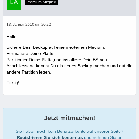
Premium-Mitglied
13. Januar 2010 um 20:22
Hallo,
Sichere Dein Backup auf einem externen Medium,
Formatiere Deine Platte
Partitionier Deine Platte,und installiere Dein BS neu.
Anschliessend kannst Du ein neues Backup machen und auf die
andere Partition legen.
Fertig!
Jetzt mitmachen!
Sie haben noch kein Benutzerkonto auf unserer Seite?
Registrieren Sie sich kostenlos
und nehmen Sie an