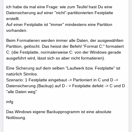
ich habe da mal eine Frage: wie zum Teufel hast Du eine
Datensicherung auf einer "nicht"-partitionierten Festplatte
erstellt.
Auf einer Festplatte ist "immer" mindestens eine Partition
vorhanden.
Beim Formatieren werden immer alle Daten, der ausgewählten
Partition, gelöscht. Das heisst der Befehl "Format C:" formatiert
C: (die Festplatte, normalerweise C: von der Windows gerade
ausgeführt wird, lässt sich so aber nicht formatieren).
Eine Sicherung auf dem selben "Laufwerk bzw. Festplatte" ist
natürlich Sinnlos.
Szenario: 1 Festplatte eingebaut -> Partioniert in C und D ->
Datensicherung (Backup) auf D - > Festplatte defekt -> C und D
"alle Daten weg"
mfg
Das Windows eigene Backupprogramm ist eine absolute
Notlösung.