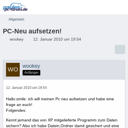
Allgemein
PC-Neu aufsetzen!
wookey
12. Januar 2010 um 19:54
wookey
Anfänger
12. Januar 2010 um 19:54
Hallo:smile: ich will meinen Pc neu aufsetzen und habe eine
frage an euch!
Folgendes:
Kennt jemand das von XP mitgelieferte Programm zum Daten
sichern? Also ich habe Datein,Ordner damit gesichert und eine