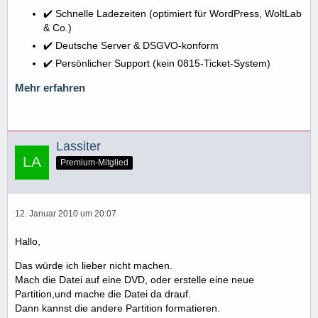
✔️ Schnelle Ladezeiten (optimiert für WordPress, WoltLab
& Co.)
✔️ Deutsche Server & DSGVO-konform
✔️ Persönlicher Support (kein 0815-Ticket-System)
Mehr erfahren
Lassiter
Premium-Mitglied
12. Januar 2010 um 20:07
Hallo,
Das würde ich lieber nicht machen.
Mach die Datei auf eine DVD, oder erstelle eine neue
Partition,und mache die Datei da drauf.
Dann kannst die andere Partition formatieren.