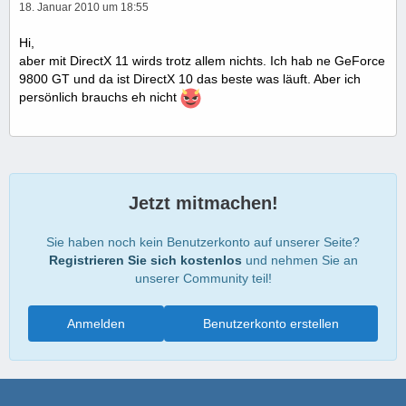
18. Januar 2010 um 18:55
Hi,
aber mit DirectX 11 wirds trotz allem nichts. Ich hab ne GeForce
9800 GT und da ist DirectX 10 das beste was läuft. Aber ich
persönlich brauchs eh nicht
Jetzt mitmachen!
Sie haben noch kein Benutzerkonto auf unserer Seite?
Registrieren Sie sich kostenlos
und nehmen Sie an
unserer Community teil!
Anmelden
Benutzerkonto erstellen