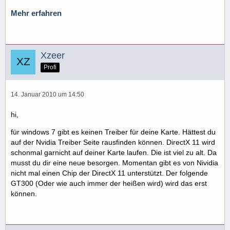
Mehr erfahren
Xzeer
Profi
14. Januar 2010 um 14:50
hi,
für windows 7 gibt es keinen Treiber für deine Karte. Hättest du
auf der Nvidia Treiber Seite rausfinden können. DirectX 11 wird
schonmal garnicht auf deiner Karte laufen. Die ist viel zu alt. Da
musst du dir eine neue besorgen. Momentan gibt es von Nividia
nicht mal einen Chip der DirectX 11 unterstützt. Der folgende
GT300 (Oder wie auch immer der heißen wird) wird das erst
können.