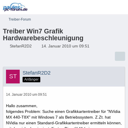
Treiber-Forum
Treiber Win7 Grafik
Hardwarebeschleunigung
StefanR2D2
14. Januar 2010 um 09:51
StefanR2D2
Anfänger
14. Januar 2010 um 09:51
Hallo zusammen,
folgendes Problem: Suche einen Grafikkartentreiber für "NVidia
MX 440-T8X" mit Windows 7 als Betriebssystem. Z.Zt. hat
NVidia nur einen Standard-Grafikkartentreiber ermitteln können,