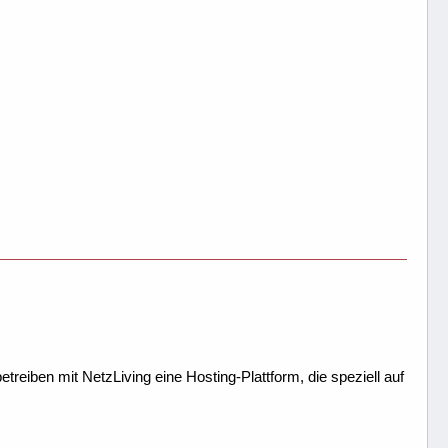
treiben mit NetzLiving eine Hosting-Plattform, die speziell auf