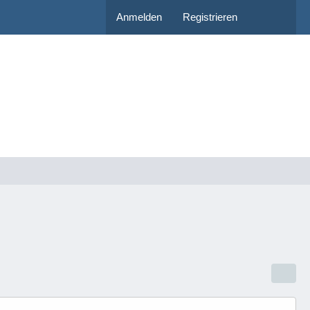
Anmelden
Registrieren