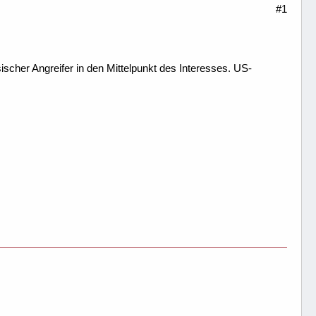
#1
scher Angreifer in den Mittelpunkt des Interesses. US-