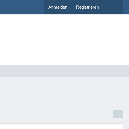
Anmelden
Registrieren