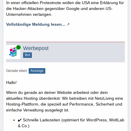
In einer offiziellen Protestnote wollen die USA eine Erklärung für
die Hacker-Attacken gegenüber Google und anderen US-
Unternehmen verlangen.
Vollständige Meldung lesen...
Online
Werbepost
Bot
Gerade eben
Anzeige
Hallo!
Wenn du gerade an deiner Website arbeitest oder dein
aktuelles Hosting überdenkst: Wir betreiben mit NetzLiving eine
Hosting-Plattform, die speziell auf Performance, Sicherheit und
einfache Verwaltung ausgelegt ist.
✔️ Schnelle Ladezeiten (optimiert für WordPress, WoltLab
& Co.)