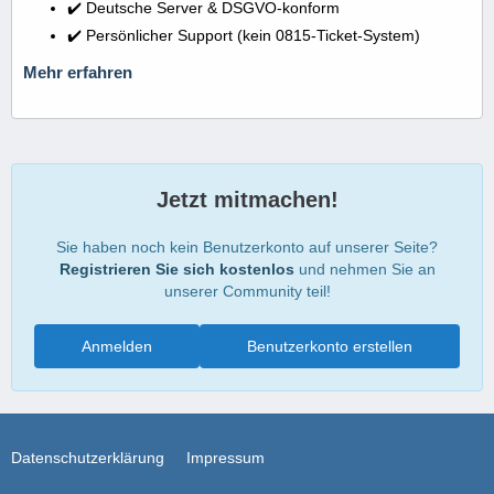
✔️ Deutsche Server & DSGVO-konform
✔️ Persönlicher Support (kein 0815-Ticket-System)
Mehr erfahren
Jetzt mitmachen!
Sie haben noch kein Benutzerkonto auf unserer Seite?
Registrieren Sie sich kostenlos
und nehmen Sie an
unserer Community teil!
Anmelden
Benutzerkonto erstellen
Datenschutzerklärung
Impressum