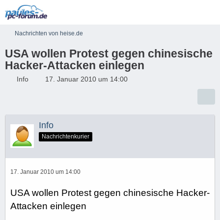
Nachrichten von heise.de
USA wollen Protest gegen chinesische
Hacker-Attacken einlegen
Info
17. Januar 2010 um 14:00
Info
Nachrichtenkurier
17. Januar 2010 um 14:00
USA wollen Protest gegen chinesische Hacker-
Attacken einlegen