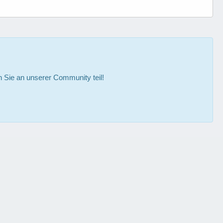
Sie an unserer Community teil!