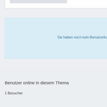
Sie haben noch kein Benutzerko
Benutzer online in diesem Thema
1 Besucher