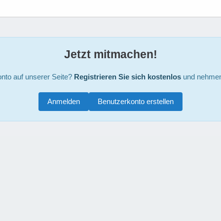
Jetzt mitmachen!
nto auf unserer Seite?
Registrieren Sie sich kostenlos
und nehmen 
Anmelden
Benutzerkonto erstellen