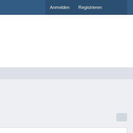
Anmelden
Registrieren