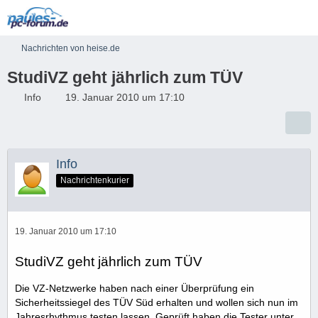
Nachrichten von heise.de
StudiVZ geht jährlich zum TÜV
Info
19. Januar 2010 um 17:10
Info
Nachrichtenkurier
19. Januar 2010 um 17:10
StudiVZ geht jährlich zum TÜV
Die VZ-Netzwerke haben nach einer Überprüfung ein
Sicherheitssiegel des TÜV Süd erhalten und wollen sich nun im
Jahresrhythmus testen lassen. Geprüft haben die Tester unter