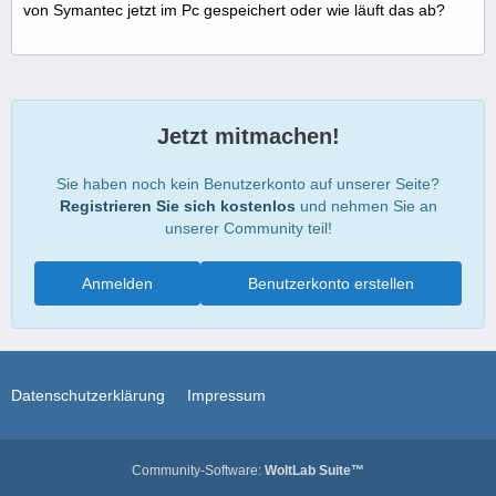
von Symantec jetzt im Pc gespeichert oder wie läuft das ab?
Jetzt mitmachen!
Sie haben noch kein Benutzerkonto auf unserer Seite?
Registrieren Sie sich kostenlos
und nehmen Sie an
unserer Community teil!
Anmelden
Benutzerkonto erstellen
Datenschutzerklärung
Impressum
Community-Software:
WoltLab Suite™