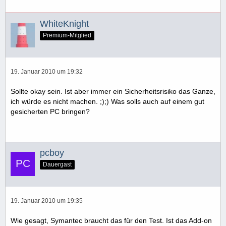
WhiteKnight
Premium-Mitglied
19. Januar 2010 um 19:32
Sollte okay sein. Ist aber immer ein Sicherheitsrisiko das Ganze,
ich würde es nicht machen. ;);) Was solls auch auf einem gut
gesicherten PC bringen?
pcboy
Dauergast
19. Januar 2010 um 19:35
Wie gesagt, Symantec braucht das für den Test. Ist das Add-on