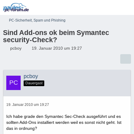
PC-Sicherheit, Spam und Phishing
Sind Add-ons ok beim Symantec
security-Check?
pcboy
19. Januar 2010 um 19:27
pcboy
Dauergast
19. Januar 2010 um 19:27
Ich habe grade den Symantec Sec-Check ausgeführt und es
sollten Add-Ons installiert werden weil es sonst nicht geht. Ist
das in ordnung?