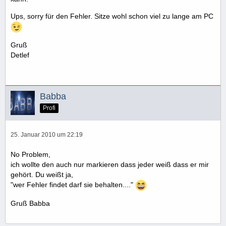
Ups, sorry für den Fehler. Sitze wohl schon viel zu lange am PC
Gruß
Detlef
Babba
Profi
25. Januar 2010 um 22:19
No Problem,
ich wollte den auch nur markieren dass jeder weiß dass er mir
gehört. Du weißt ja,
"wer Fehler findet darf sie behalten...."
Gruß Babba