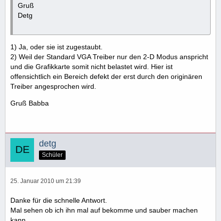
Gruß
Detg
1) Ja, oder sie ist zugestaubt.
2) Weil der Standard VGA Treiber nur den 2-D Modus anspricht
und die Grafikkarte somit nicht belastet wird. Hier ist
offensichtlich ein Bereich defekt der erst durch den originären
Treiber angesprochen wird.
Gruß Babba
detg
Schüler
25. Januar 2010 um 21:39
Danke für die schnelle Antwort.
Mal sehen ob ich ihn mal auf bekomme und sauber machen
kann.