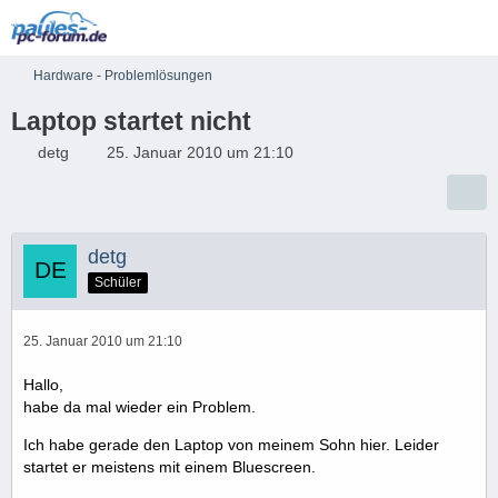
Hardware - Problemlösungen
Laptop startet nicht
detg
25. Januar 2010 um 21:10
detg
Schüler
25. Januar 2010 um 21:10
Hallo,
habe da mal wieder ein Problem.
Ich habe gerade den Laptop von meinem Sohn hier. Leider
startet er meistens mit einem Bluescreen.