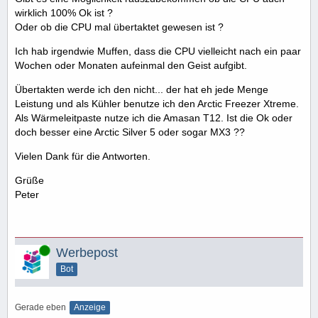
wirklich 100% Ok ist ?
Oder ob die CPU mal übertaktet gewesen ist ?
Ich hab irgendwie Muffen, dass die CPU vielleicht nach ein paar
Wochen oder Monaten aufeinmal den Geist aufgibt.
Übertakten werde ich den nicht... der hat eh jede Menge
Leistung und als Kühler benutze ich den Arctic Freezer Xtreme.
Als Wärmeleitpaste nutze ich die Amasan T12. Ist die Ok oder
doch besser eine Arctic Silver 5 oder sogar MX3 ??
Vielen Dank für die Antworten.
Grüße
Peter
Online
Werbepost
Bot
Gerade eben
Anzeige