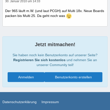
30. Januar 2010 um 14:33
Der 965 läuft m.W. (und laut PCGH) auf Multi 18x. Neue Boards
packen bis Multi 25. Da geht noch was
Jetzt mitmachen!
Sie haben noch kein Benutzerkonto auf unserer Seite?
Registrieren Sie sich kostenlos
und nehmen Sie an
unserer Community teil!
Anmelden
Benutzerkonto erstellen
Datenschutzerklärung
Impressum