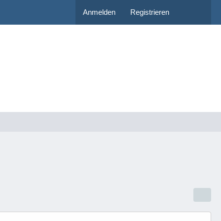
Anmelden
Registrieren