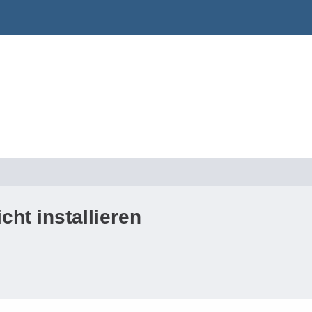
cht installieren