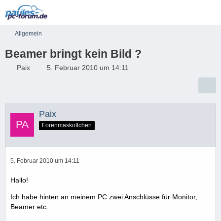
Allgemein
Beamer bringt kein Bild ?
Paix
5. Februar 2010 um 14:11
Paix
Forenmaskottchen
5. Februar 2010 um 14:11
Hallo!
Ich habe hinten an meinem PC zwei Anschlüsse für Monitor,
Beamer etc.