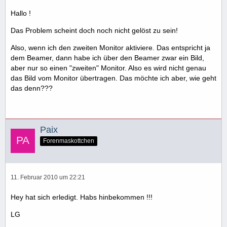
Hallo !
Das Problem scheint doch noch nicht gelöst zu sein!
Also, wenn ich den zweiten Monitor aktiviere. Das entspricht ja
dem Beamer, dann habe ich über den Beamer zwar ein Bild,
aber nur so einen "zweiten" Monitor. Also es wird nicht genau
das Bild vom Monitor übertragen. Das möchte ich aber, wie geht
das denn???
Paix
Forenmaskottchen
11. Februar 2010 um 22:21
Hey hat sich erledigt. Habs hinbekommen !!!
LG