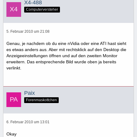
X4-488
Computerversteher
5. Februar 2010 um 21:08
Genau, je nachdem ob du eine nVidia oder eine ATI hast sieht
es etwas anders aus. Aber mit rechtsklick auf den Desktop die
Anzeigeeinstellungen öffnen und auf den zweiten Monitor
erweitern. Das entsprechende Bild wurde oben ja bereits
verlinkt.
Paix
Forenmaskottchen
6. Februar 2010 um 13:01
Okay