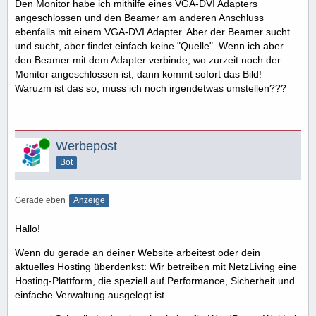
Den Monitor habe ich mithilfe eines VGA-DVI Adapters
angeschlossen und den Beamer am anderen Anschluss
ebenfalls mit einem VGA-DVI Adapter. Aber der Beamer sucht
und sucht, aber findet einfach keine "Quelle". Wenn ich aber
den Beamer mit dem Adapter verbinde, wo zurzeit noch der
Monitor angeschlossen ist, dann kommt sofort das Bild!
Waruzm ist das so, muss ich noch irgendetwas umstellen???
Online
Werbepost
Bot
Gerade eben
Anzeige
Hallo!
Wenn du gerade an deiner Website arbeitest oder dein
aktuelles Hosting überdenkst: Wir betreiben mit NetzLiving eine
Hosting-Plattform, die speziell auf Performance, Sicherheit und
einfache Verwaltung ausgelegt ist.