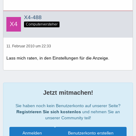
X4-488
Computerversteher
11. Februar 2010 um 22:33
Lass mich raten, in den Einstellungen für die Anzeige.
Jetzt mitmachen!
Sie haben noch kein Benutzerkonto auf unserer Seite?
Registrieren Sie sich kostenlos
und nehmen Sie an
unserer Community teil!
Anmelden
Benutzerkonto erstellen