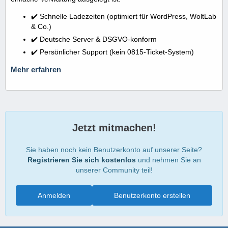
✔️ Schnelle Ladezeiten (optimiert für WordPress, WoltLab
& Co.)
✔️ Deutsche Server & DSGVO-konform
✔️ Persönlicher Support (kein 0815-Ticket-System)
Mehr erfahren
Jetzt mitmachen!
Sie haben noch kein Benutzerkonto auf unserer Seite?
Registrieren Sie sich kostenlos
und nehmen Sie an
unserer Community teil!
Anmelden
Benutzerkonto erstellen