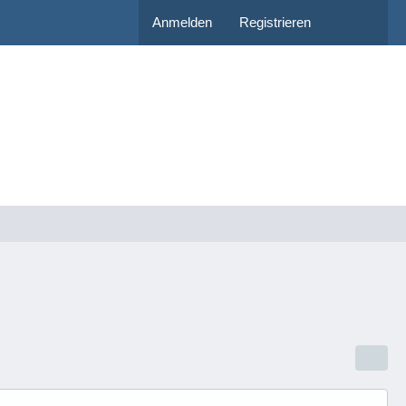
Anmelden
Registrieren