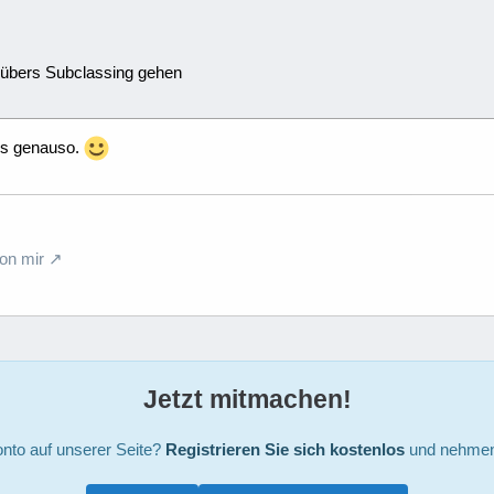
übers Subclassing gehen
chs genauso.
on mir
Jetzt mitmachen!
nto auf unserer Seite?
Registrieren Sie sich kostenlos
und nehmen 