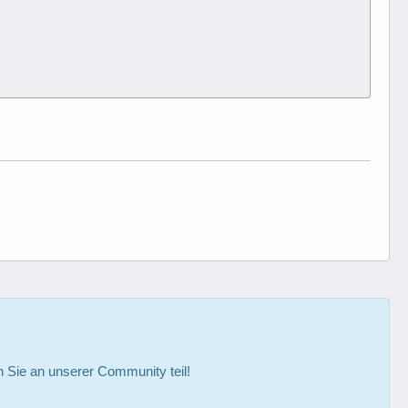
Sie an unserer Community teil!