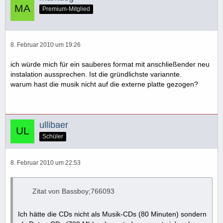
Premium-Mitglied
8. Februar 2010 um 19:26
ich würde mich für ein sauberes format mit anschließender neu
instalation aussprechen. Ist die gründlichste variannte.
warum hast die musik nicht auf die externe platte gezogen?
ullibaer
Schüler
8. Februar 2010 um 22:53
Zitat von Bassboy;766093
Ich hätte die CDs nicht als Musik-CDs (80 Minuten) sondern