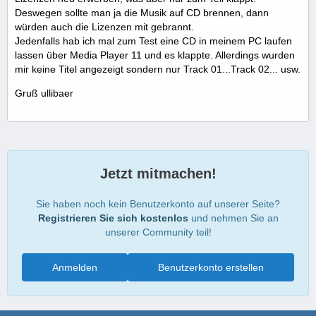
Deswegen sollte man ja die Musik auf CD brennen, dann
würden auch die Lizenzen mit gebrannt.
Jedenfalls hab ich mal zum Test eine CD in meinem PC laufen
lassen über Media Player 11 und es klappte. Allerdings wurden
mir keine Titel angezeigt sondern nur Track 01...Track 02... usw.
Gruß ullibaer
Jetzt mitmachen!
Sie haben noch kein Benutzerkonto auf unserer Seite?
Registrieren Sie sich kostenlos
und nehmen Sie an
unserer Community teil!
Anmelden
Benutzerkonto erstellen