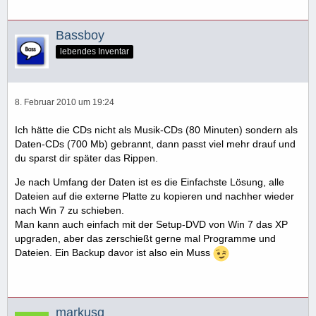
Bassboy
lebendes Inventar
8. Februar 2010 um 19:24
Ich hätte die CDs nicht als Musik-CDs (80 Minuten) sondern als
Daten-CDs (700 Mb) gebrannt, dann passt viel mehr drauf und
du sparst dir später das Rippen.
Je nach Umfang der Daten ist es die Einfachste Lösung, alle
Dateien auf die externe Platte zu kopieren und nachher wieder
nach Win 7 zu schieben.
Man kann auch einfach mit der Setup-DVD von Win 7 das XP
upgraden, aber das zerschießt gerne mal Programme und
Dateien. Ein Backup davor ist also ein Muss
markusg