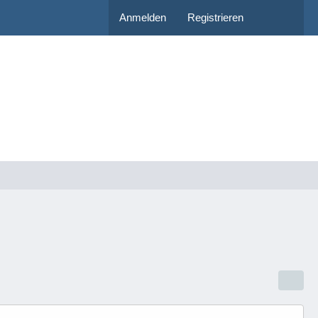
Anmelden
Registrieren