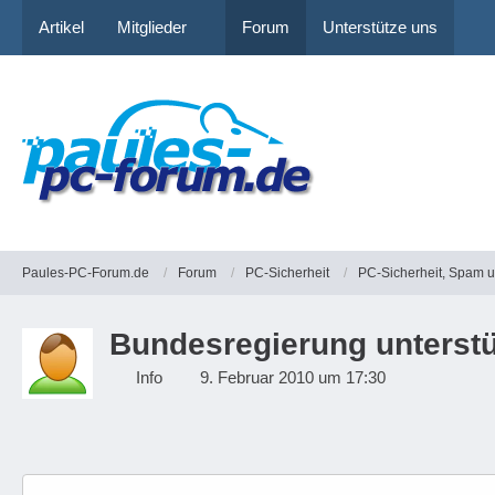
Artikel
Mitglieder
Forum
Unterstütze uns
Paules-PC-Forum.de
Forum
PC-Sicherheit
PC-Sicherheit, Spam 
Bundesregierung unterst
Info
9. Februar 2010 um 17:30