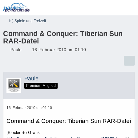
h.) Spiele und Freizeit
Command & Conquer: Tiberian Sun
RAR-Datei
Paule
16. Februar 2010 um 01:10
Paule
Premium-Mitglied
16. Februar 2010 um 01:10
Command & Conquer: Tiberian Sun RAR-Datei
[Blockierte Grafik: