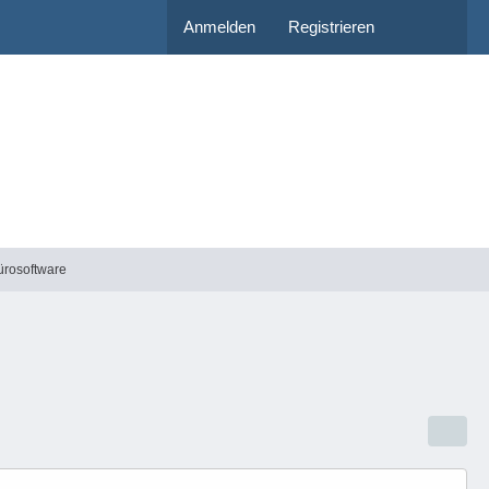
Anmelden
Registrieren
ürosoftware